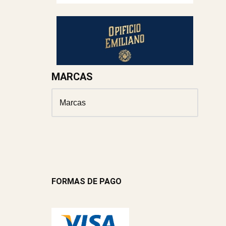
MARCAS
FORMAS DE PAGO