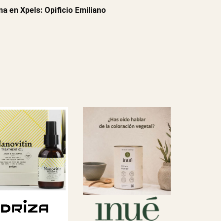
a en Xpels: Opificio Emiliano