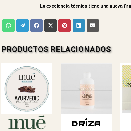
La excelencia técnica tiene una nueva firm
PRODUCTOS RELACIONADOS