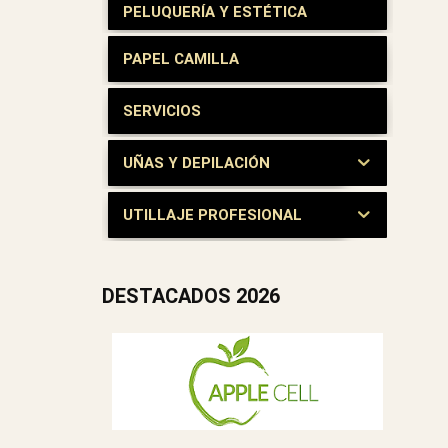
PELUQUERÍA Y ESTÉTICA
PAPEL CAMILLA
SERVICIOS
UÑAS Y DEPILACIÓN
UTILLAJE PROFESIONAL
DESTACADOS 2026