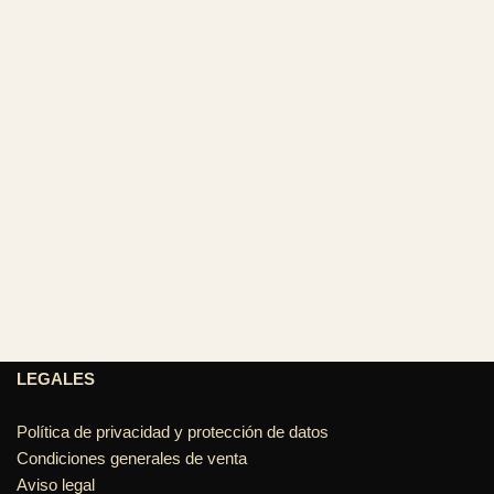
LEGALES
Política de privacidad y protección de datos
Condiciones generales de venta
Aviso legal