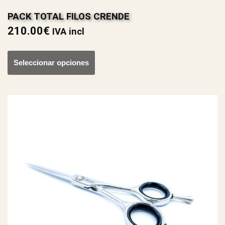
PACK TOTAL FILOS CRENDE
210.00
€
IVA incl
Seleccionar opciones