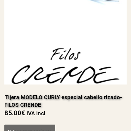
Tijera MODELO CURLY especial cabello rizado-
FILOS CRENDE
85.00
€
IVA incl