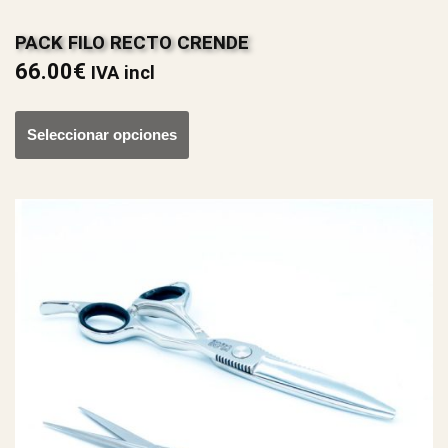
PACK FILO RECTO CRENDE
66.00
€
IVA incl
Seleccionar opciones