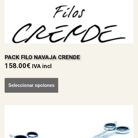
PACK FILO NAVAJA CRENDE
158.00
€
IVA incl
Seleccionar opciones