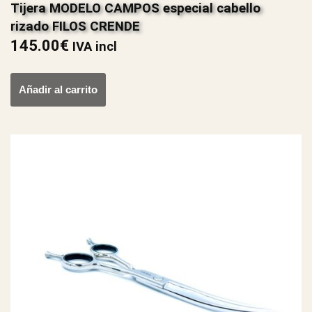
Tijera MODELO CAMPOS especial cabello
rizado FILOS CRENDE
145.00
€
IVA incl
Añadir al carrito