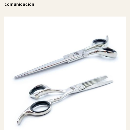
comunicación