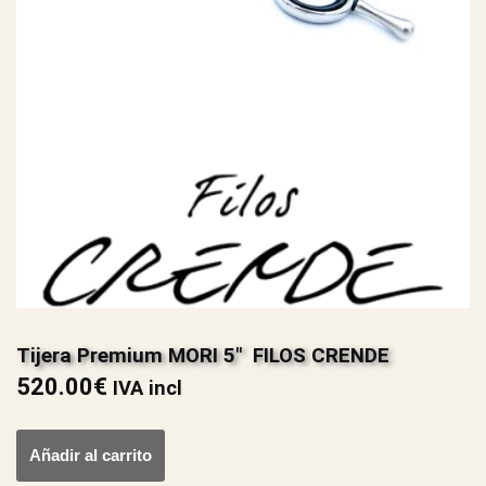
Tijera Premium MORI 5″ FILOS CRENDE
520.00
€
IVA incl
Añadir al carrito