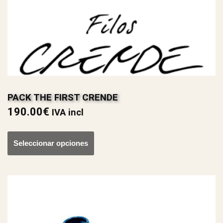
PACK THE FIRST CRENDE
190.00
€
IVA incl
Seleccionar opciones