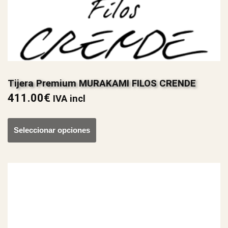
Tijera Premium MURAKAMI FILOS CRENDE
411.00
€
IVA incl
Seleccionar opciones