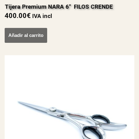
Tijera Premium NARA 6″ FILOS CRENDE
400.00
€
IVA incl
Añadir al carrito