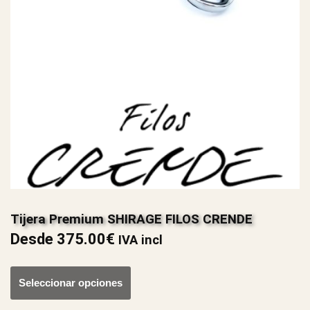
Tijera Premium SHIRAGE FILOS CRENDE
Desde
375.00
€
IVA incl
Seleccionar opciones