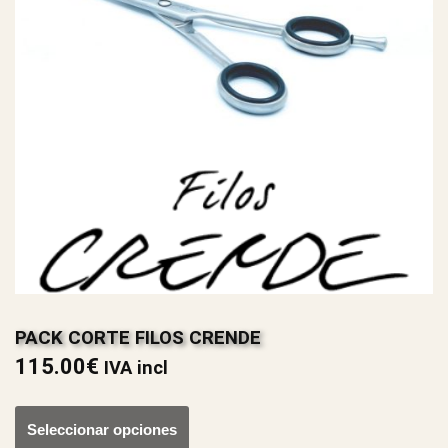
PACK CORTE FILOS CRENDE
115.00
€
IVA incl
Seleccionar opciones