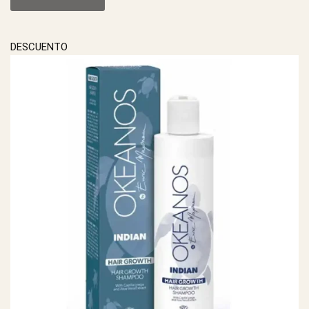
DESCUENTO