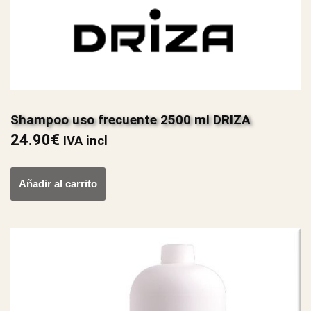
Shampoo uso frecuente 2500 ml DRIZA
24.90
€
IVA incl
Añadir al carrito