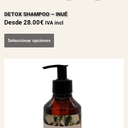
DETOX SHAMPOO – INUÉ
Desde
28.00
€
IVA incl
Seleccionar opciones