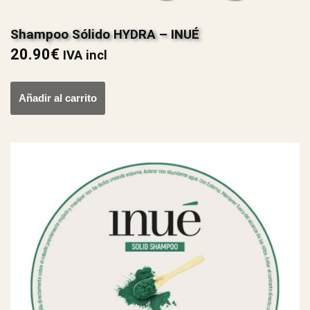
Shampoo Sólido HYDRA – INUÉ
20.90
€
IVA incl
Añadir al carrito