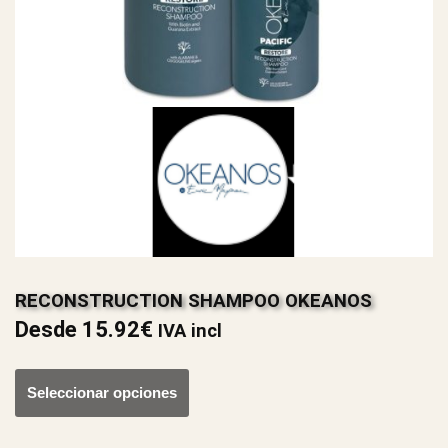
RECONSTRUCTION SHAMPOO OKEANOS
Desde
15.92
€
IVA incl
Seleccionar opciones