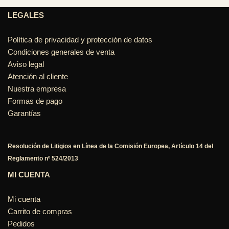
LEGALES
Política de privacidad y protección de datos
Condiciones generales de venta
Aviso legal
Atención al cliente
Nuestra empresa
Formas de pago
Garantías
Resolución de Litigios en Línea de la Comisión Europea, Artículo 14 del
Reglamento nº 524/2013
MI CUENTA
Mi cuenta
Carrito de compras
Pedidos