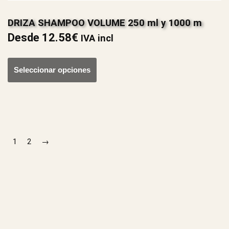
DRIZA SHAMPOO VOLUME 250 ml y 1000 m
Desde
12.58
€
IVA incl
Seleccionar opciones
1
2
→