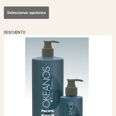
Seleccionar opciones
DESCUENTO