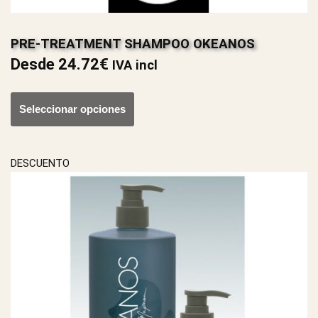
PRE-TREATMENT SHAMPOO OKEANOS
Desde
24.72
€
IVA incl
Seleccionar opciones
DESCUENTO