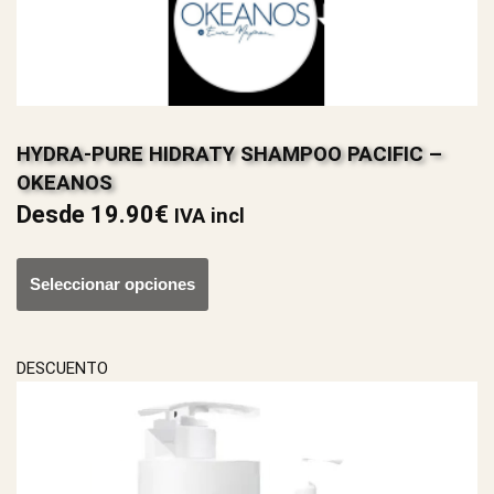
HYDRA-PURE HIDRATY SHAMPOO PACIFIC –
OKEANOS
Desde
19.90
€
IVA incl
Seleccionar opciones
DESCUENTO