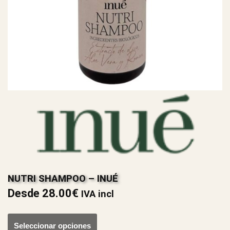
NUTRI SHAMPOO – INUÉ
Desde
28.00
€
IVA incl
Seleccionar opciones