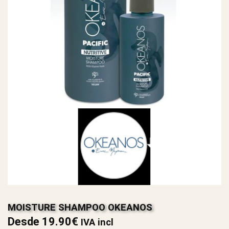
MOISTURE SHAMPOO OKEANOS
Desde
19.90
€
IVA incl