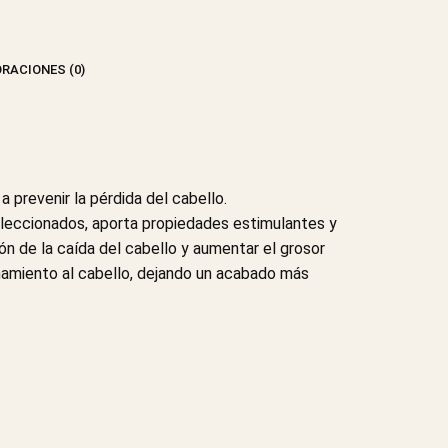
RACIONES (0)
 prevenir la pérdida del cabello.
eleccionados, aporta propiedades estimulantes y
ión de la caída del cabello y aumentar el grosor
onamiento al cabello, dejando un acabado más