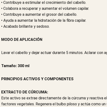
• Contribuye a estimular el crecimiento del cabello.
• Colabora a recuperar y aumentar el volumen capilar.
• Contribuye a aumentar el grosor del cabello.
• Ayuda a aumentar la hidratación de la fibra capilar.
• Acabado brillante y sedoso.
MODO DE APLICACIÓN
Lavar el cabello y dejar actuar durante 5 minutos. Aclarar con
Tamaño: 300 ml
PRINCIPIOS ACTIVOS Y COMPONENTES
EXTRACTO DE CÚRCUMA:
Este activo se extrae directamente de la cúrcuma y reactiva el 
factores vegetales. Regenera el bulbo piloso y actúa como un 