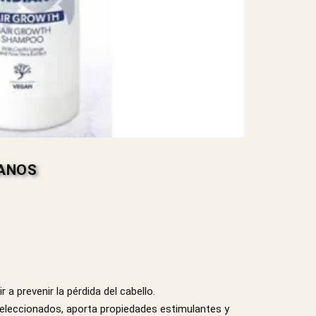
EANOS
a prevenir la pérdida del cabello.
seleccionados, aporta propiedades estimulantes y