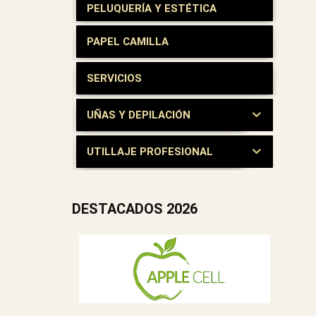
PELUQUERÍA Y ESTÉTICA
PAPEL CAMILLA
SERVICIOS
UÑAS Y DEPILACIÓN
UTILLAJE PROFESIONAL
DESTACADOS 2026