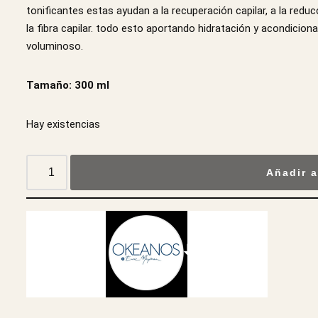
tonificantes estas ayudan a la recuperación capilar, a la reduc
la fibra capilar. todo esto aportando hidratación y acondicio
voluminoso.
Tamaño: 300 ml
Hay existencias
Añadir a