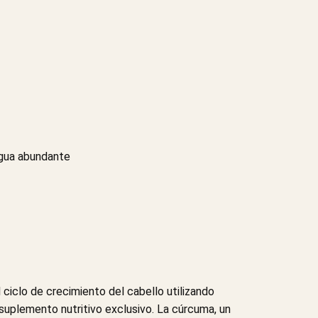
 agua abundante
ciclo de crecimiento del cabello utilizando
suplemento nutritivo exclusivo. La cúrcuma, un