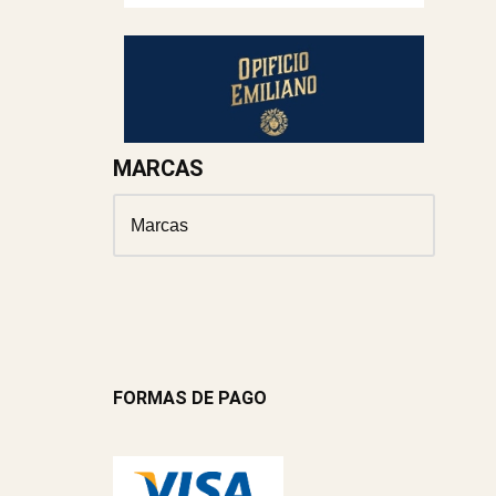
MARCAS
FORMAS DE PAGO