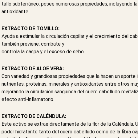
tallo subterráneo, posee numerosas propiedades, incluyendo la r
antioxidante.
EXTRACTO DE TOMILLO:
Ayuda a estimular la circulación capilar y el crecimiento del ca
también previene, combate y
controla la caspa y el exceso de sebo.
EXTRACTO DE ALOE VERA:
Con variedad y grandiosas propiedades que la hacen un aporte i
nutrientes, proteínas, minerales y antioxidantes entre otros mu
mejorando la circulación sanguínea del cuero cabelludo revitalizá
efecto anti-inflamatorio.
EXTRACTO DE CALÉNDULA:
Este activo se extrae directamente de la flor de la Caléndula.
poder hidratante tanto del cuero cabelludo como de la fibra capi