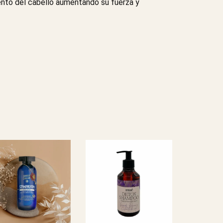
ento del cabello aumentando su fuerza y