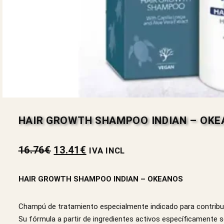
HAIR GROWTH SHAMPOO INDIAN – OK
16.76
€
13.41
€
IVA INCL
HAIR GROWTH SHAMPOO INDIAN – OKEANOS
Champú de tratamiento especialmente indicado para contribuir 
Su fórmula a partir de ingredientes activos específicamente 