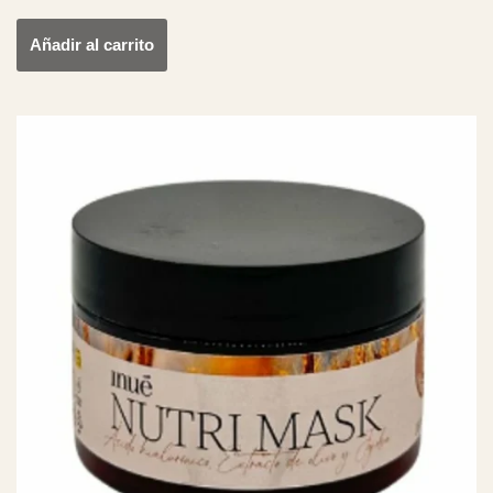
Añadir al carrito