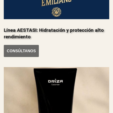
Línea AESTASI: Hidratación y protección alto
rendimiento
CONSÚLTANOS