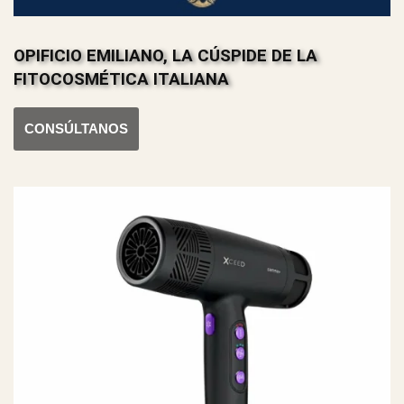
OPIFICIO EMILIANO, LA CÚSPIDE DE LA
FITOCOSMÉTICA ITALIANA
CONSÚLTANOS