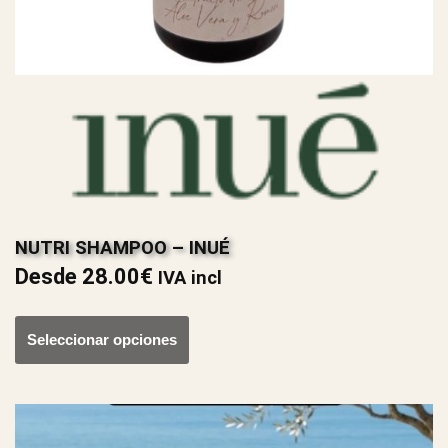
NUTRI SHAMPOO – INUÉ
Desde
28.00
€
IVA incl
Seleccionar opciones