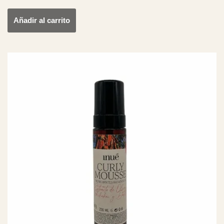
Añadir al carrito