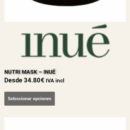
NUTRI MASK – INUÉ
Desde
34.80
€
IVA incl
Seleccionar opciones