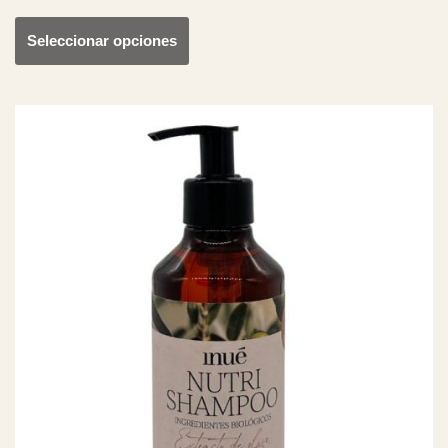
Seleccionar opciones