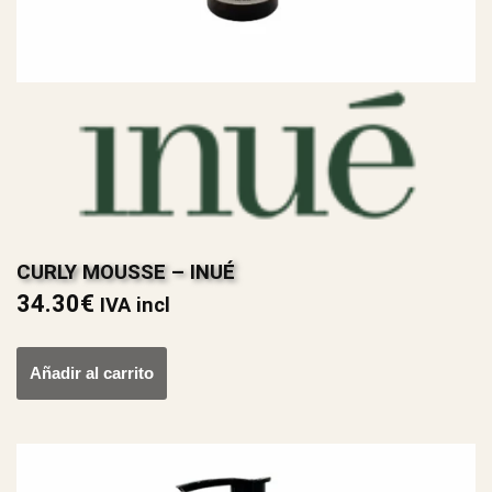
CURLY MOUSSE – INUÉ
34.30
€
IVA incl
Añadir al carrito