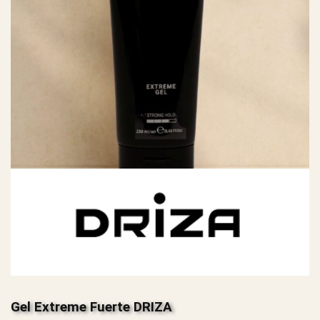
Gel Extreme Fuerte DRIZA