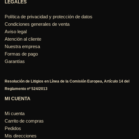
LEGALES
Política de privacidad y protección de datos
Condiciones generales de venta
Aviso legal
Atención al cliente
Nuestra empresa
Formas de pago
Garantías
Resolución de Litigios en Línea de la Comisión Europea, Artículo 14 del
Reglamento nº 524/2013
MI CUENTA
Mi cuenta
Carrito de compras
Pedidos
Mis direcciones