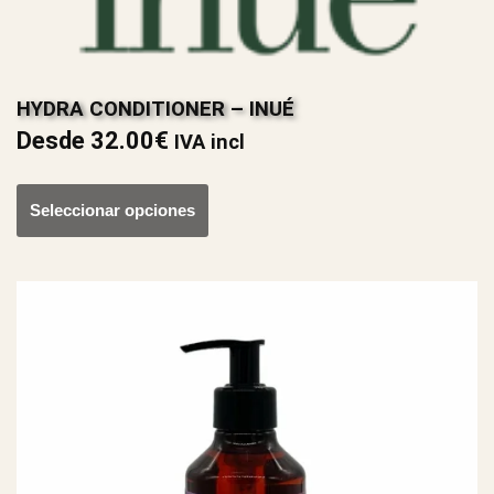
HYDRA CONDITIONER – INUÉ
Desde
32.00
€
IVA incl
Seleccionar opciones