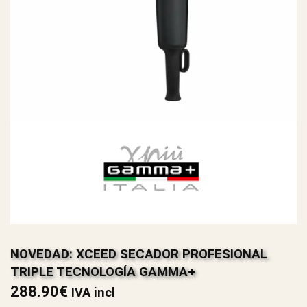
NOVEDAD: XCEED SECADOR PROFESIONAL
TRIPLE TECNOLOGÍA GAMMA+
288.90
€
IVA incl