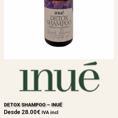
DETOX SHAMPOO – INUÉ
Desde
28.00
€
IVA incl