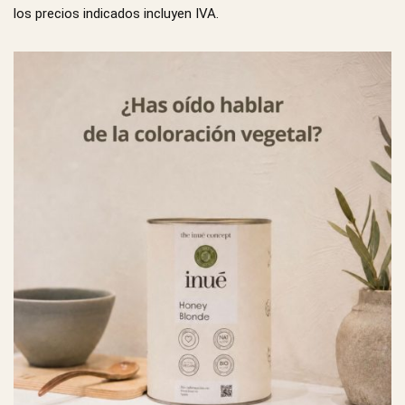
los precios indicados incluyen IVA.