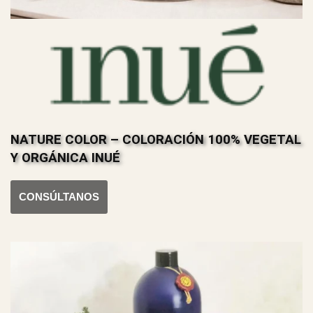
NATURE COLOR – COLORACIÓN 100% VEGETAL
Y ORGÁNICA INUÉ
CONSÚLTANOS