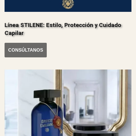
Línea STILENE: Estilo, Protección y Cuidado
Capilar
CONSÚLTANOS