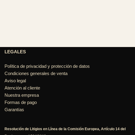
LEGALES
Política de privacidad y protección de datos
Condiciones generales de venta
Aviso legal
Atención al cliente
Nuestra empresa
Formas de pago
Garantías
Resolución de Litigios en Línea de la Comisión Europea, Artículo 14 del