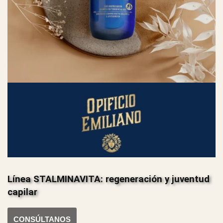
Línea STALMINAVITA: regeneración y juventud
capilar
CONSÚLTANOS