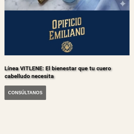
Línea VITLENE: El bienestar que tu cuero
cabelludo necesita
CONSÚLTANOS