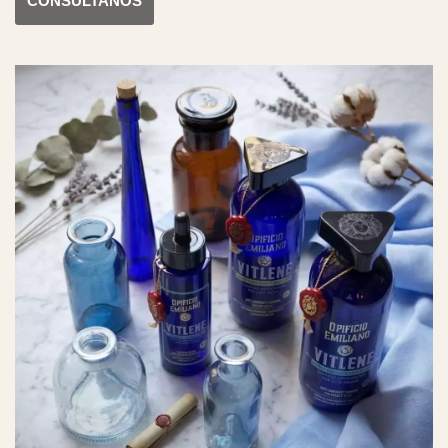
CONSÚLTANOS