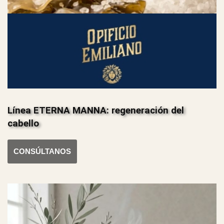
Línea ETERNA MANNA: regeneración del
cabello
CONSÚLTANOS