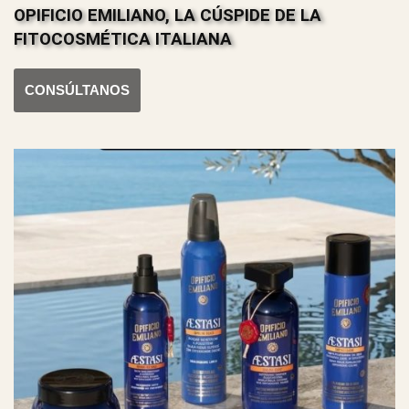
OPIFICIO EMILIANO, LA CÚSPIDE DE LA
FITOCOSMÉTICA ITALIANA
CONSÚLTANOS