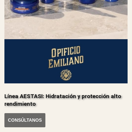
Línea AESTASI: Hidratación y protección alto
rendimiento
CONSÚLTANOS