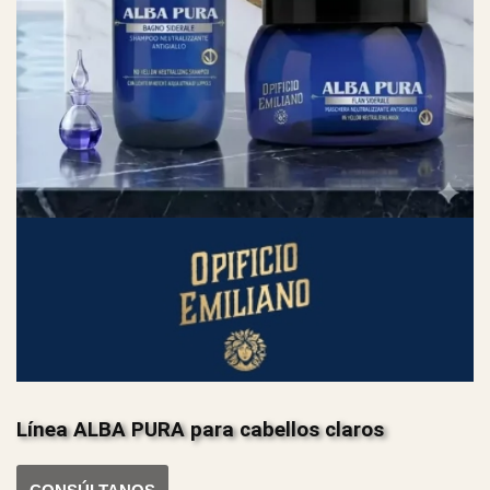
Línea ALBA PURA para cabellos claros