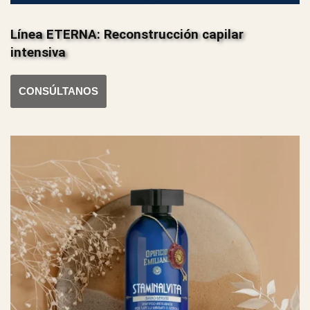
Línea ETERNA: Reconstrucción capilar
intensiva
CONSÚLTANOS