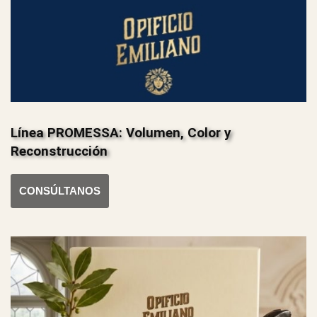
Línea PROMESSA: Volumen, Color y
Reconstrucción
CONSÚLTANOS