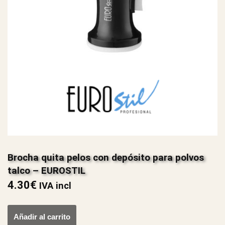
Brocha quita pelos con depósito para polvos
talco – EUROSTIL
4.30
€
IVA incl
Añadir al carrito