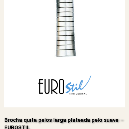
Brocha quita pelos larga plateada pelo suave –
EUROSTIL