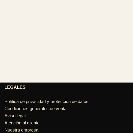
LEGALES
Política de privacidad y protección de datos
Condiciones generales de venta
Aviso legal
Atención al cliente
Nuestra empresa