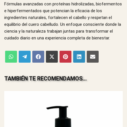
Fórmulas avanzadas con proteínas hidrolizadas, biofermentos
e hiperfermentados que potencian la eficacia de los
ingredientes naturales, fortalecen el cabello y respetan eI
equilibrio del cuero cabelludo. Un enfoque consciente donde la
ciencia y la naturaleza trabajan juntas para transformar el
cuidado diario en una experiencia completa de bienestar.
TAMBIÉN TE RECOMENDAMOS…