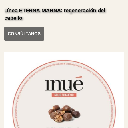
Línea ETERNA MANNA: regeneración del
cabello
CONSÚLTANOS