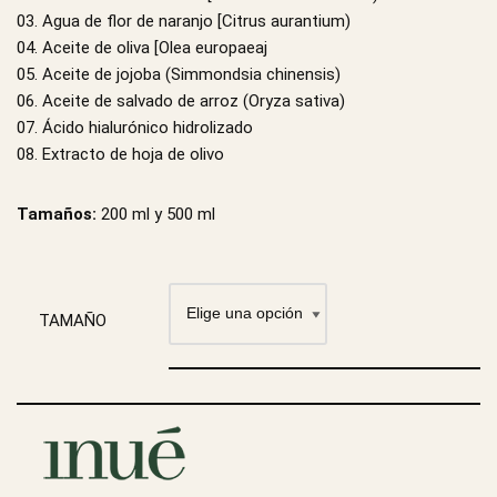
03. Agua de flor de naranjo [Citrus aurantium)
04. Aceite de oliva [Olea europaeaj
05. Aceite de jojoba (Simmondsia chinensis)
06. Aceite de salvado de arroz (Oryza sativa)
07. Ácido hialurónico hidrolizado
08. Extracto de hoja de olivo
Tamaños:
200 ml y 500 ml
TAMAÑO