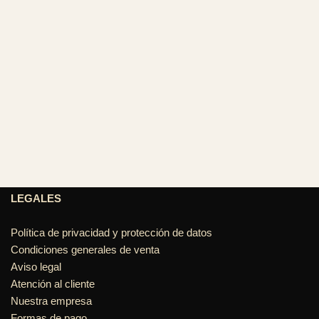
LEGALES
Política de privacidad y protección de datos
Condiciones generales de venta
Aviso legal
Atención al cliente
Nuestra empresa
Formas de pago