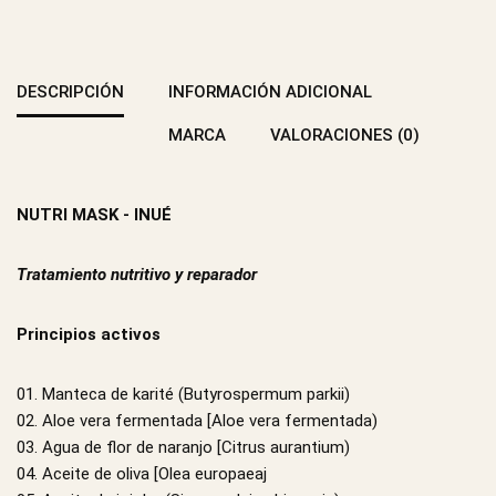
DESCRIPCIÓN
INFORMACIÓN ADICIONAL
MARCA
VALORACIONES (0)
NUTRI MASK - INUÉ
Tratamiento nutritivo y reparador
Principios activos
01. Manteca de karité (Butyrospermum parkii)
02. Aloe vera fermentada [Aloe vera fermentada)
03. Agua de flor de naranjo [Citrus aurantium)
04. Aceite de oliva [Olea europaeaj