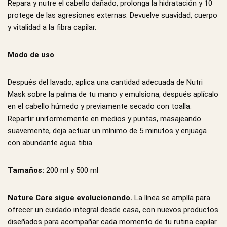
Repara y nutre el cabello dañado, prolonga la hidratación y 10
protege de las agresiones externas. Devuelve suavidad, cuerpo
y vitalidad a la fibra capilar.
Modo de uso
Después del lavado, aplica una cantidad adecuada de Nutri
Mask sobre la palma de tu mano y emulsiona, después aplícalo
en el cabello húmedo y previamente secado con toalla.
Repartir uniformemente en medios y puntas, masajeando
suavemente, deja actuar un mínimo de 5 minutos y enjuaga
con abundante agua tibia.
Tamaños:
200 ml y 500 ml
Nature Care sigue evolucionando.
La línea se amplía para
ofrecer un cuidado integral desde casa, con nuevos productos
diseñados para acompañar cada momento de tu rutina capilar.