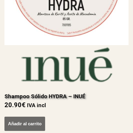
Shampoo Sólido HYDRA – INUÉ
20.90
€
IVA incl
Añadir al carrito