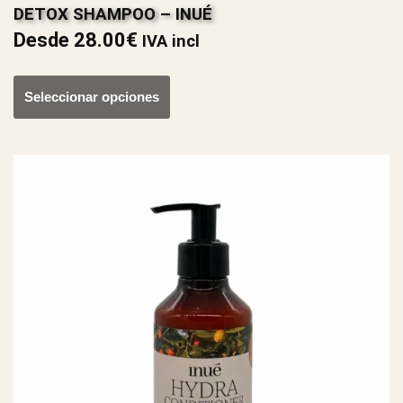
DETOX SHAMPOO – INUÉ
Desde
28.00
€
IVA incl
Seleccionar opciones