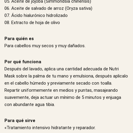
05. Aceite de jojoba (Simmondsia chinensis)
06. Aceite de salvado de arroz (Oryza sativa)
07. Ácido hialurónico hidrolizado
08. Extracto de hoja de olivo
Para quién es
Para cabellos muy secos y muy dañados.
Por qué funciona
Después del lavado, aplica una cantidad adecuada de Nutri
Mask sobre la palma de tu mano y emulsiona, después aplicalo
en el cabello húmedo y previamente secado con toalla.
Repartir uniformemente en medios y puntas, masajeando
suavemente, deja actuar un mínimo de 5 minutos y enjuaga
con abundante agua tibia.
Para qué sirve
«Tratamiento intensivo hidratante y reparador.