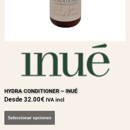
HYDRA CONDITIONER – INUÉ
Desde
32.00
€
IVA incl
Seleccionar opciones