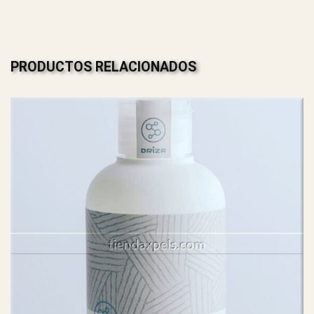
PRODUCTOS RELACIONADOS