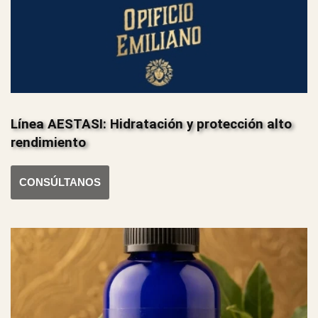
Línea AESTASI: Hidratación y protección alto
rendimiento
CONSÚLTANOS