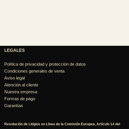
LEGALES
Política de privacidad y protección de datos
Condiciones generales de venta
Aviso legal
Atención al cliente
Nuestra empresa
Formas de pago
Garantías
Resolución de Litigios en Línea de la Comisión Europea, Artículo 14 del