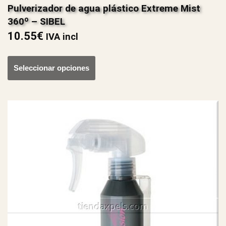
Pulverizador de agua plástico Extreme Mist
360º – SIBEL
10.55
€
IVA incl
Seleccionar opciones