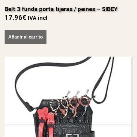
Belt 3 funda porta tijeras / peines – SIBEY
17.96
€
IVA incl
Añadir al carrito