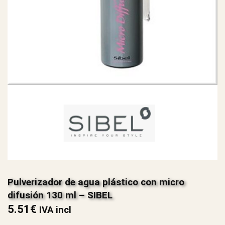
Pulverizador de agua plástico con micro
difusión 130 ml – SIBEL
5.51
€
IVA incl