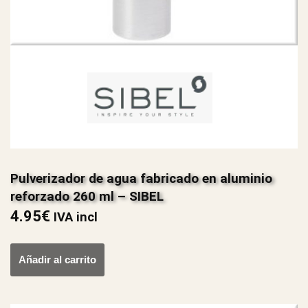
Pulverizador de agua fabricado en aluminio
reforzado 260 ml – SIBEL
4.95
€
IVA incl
Añadir al carrito