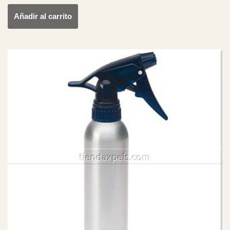
Añadir al carrito