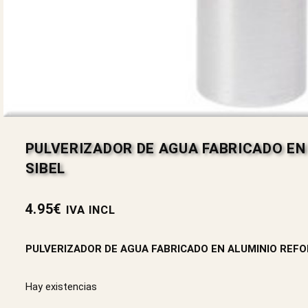
PULVERIZADOR DE AGUA FABRICADO EN
SIBEL
4.95
€
IVA INCL
PULVERIZADOR DE AGUA FABRICADO EN ALUMINIO REFO
Hay existencias