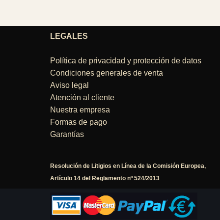
LEGALES
Política de privacidad y protección de datos
Condiciones generales de venta
Aviso legal
Atención al cliente
Nuestra empresa
Formas de pago
Garantías
Resolución de Litigios en Línea de la Comisión Europea,
Artículo 14 del Reglamento nº 524/2013