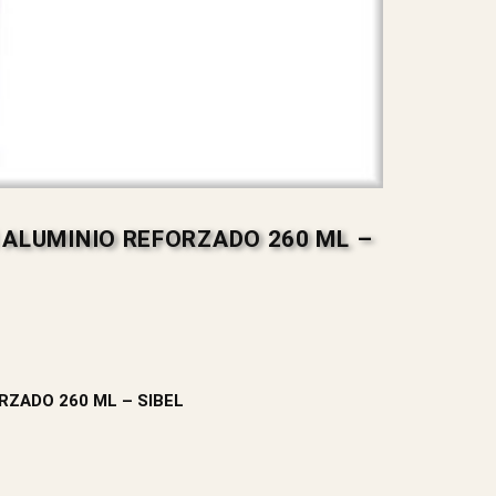
 ALUMINIO REFORZADO 260 ML –
RZADO 260 ML – SIBEL