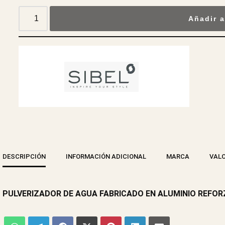
Añadir a
DESCRIPCIÓN
INFORMACIÓN ADICIONAL
MARCA
VALO
PULVERIZADOR DE AGUA FABRICADO EN ALUMINIO REFORZ