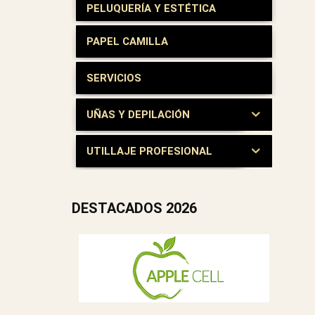
PELUQUERÍA Y ESTÉTICA
PAPEL CAMILLA
SERVICIOS
UÑAS Y DEPILACIÓN
UTILLAJE PROFESIONAL
DESTACADOS 2026