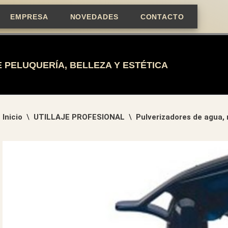
EMPRESA
NOVEDADES
CONTACTO
 PELUQUERÍA, BELLEZA Y ESTÉTICA
Inicio
UTILLAJE PROFESIONAL
Pulverizadores de agua,
\
\