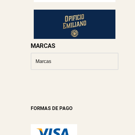
MARCAS
FORMAS DE PAGO