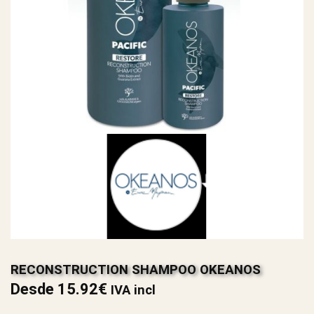
RECONSTRUCTION SHAMPOO OKEANOS
Desde
15.92
€
IVA incl