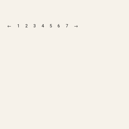
←
1
2
3
4
5
6
7
→