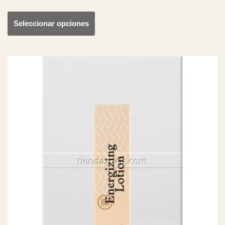
Seleccionar opciones