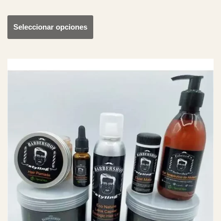
Seleccionar opciones