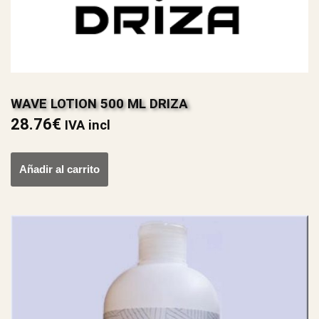
WAVE LOTION 500 ML DRIZA
28.76
€
IVA incl
Añadir al carrito