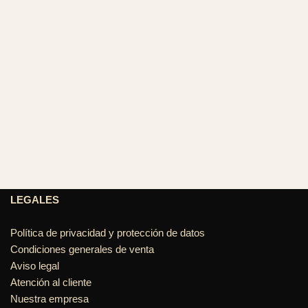
LEGALES
Política de privacidad y protección de datos
Condiciones generales de venta
Aviso legal
Atención al cliente
Nuestra empresa