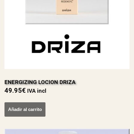
ENERGIZING LOCION DRIZA
49.95
€
IVA incl
Añadir al carrito