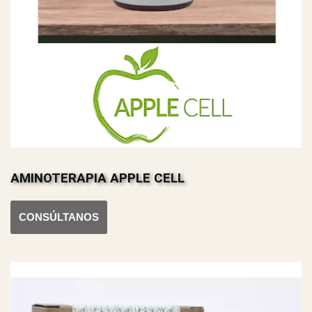
AMINOTERAPIA APPLE CELL
CONSÚLTANOS