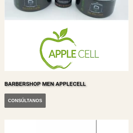
BARBERSHOP MEN APPLECELL
CONSÚLTANOS