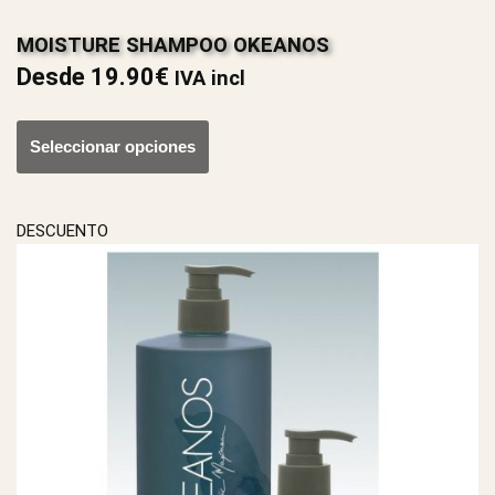
MOISTURE SHAMPOO OKEANOS
Desde
19.90
€
IVA incl
Seleccionar opciones
DESCUENTO