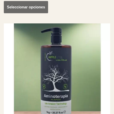
Seleccionar opciones