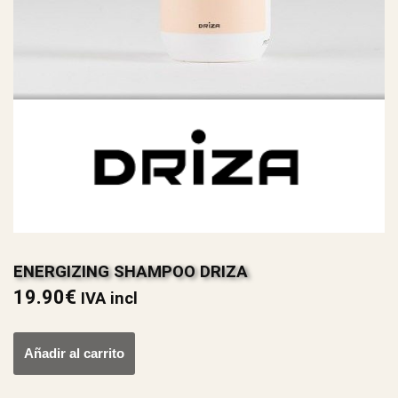
ENERGIZING SHAMPOO DRIZA
19.90
€
IVA incl
Añadir al carrito