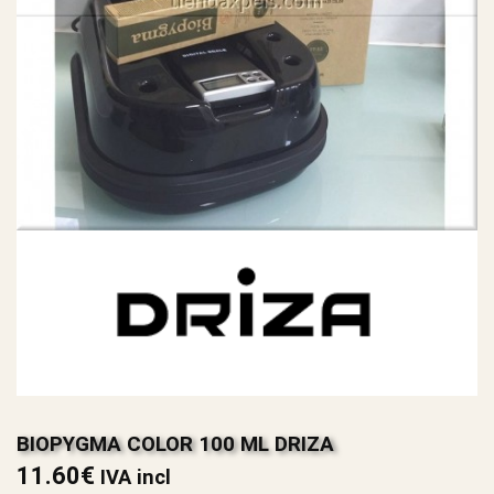
BIOPYGMA COLOR 100 ML DRIZA
11.60
€
IVA incl