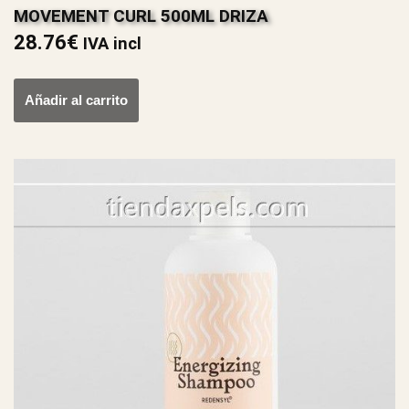
MOVEMENT CURL 500ML DRIZA
28.76
€
IVA incl
Añadir al carrito