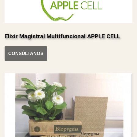
Elixir Magistral Multifuncional APPLE CELL
CONSÚLTANOS