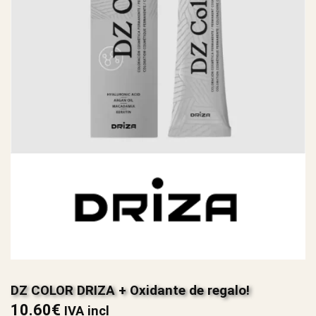
DZ COLOR DRIZA + Oxidante de regalo!
10.60
€
IVA incl