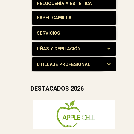
PELUQUERÍA Y ESTÉTICA
PAPEL CAMILLA
SERVICIOS
UÑAS Y DEPILACIÓN
UTILLAJE PROFESIONAL
DESTACADOS 2026