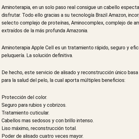
Aminoterapia, en un solo paso real consigue un cabello espect
disfrutar. Todo ello gracias a su tecnología Brazil Amazon, inc
selecto complejo de proteínas, Aminocomplex, complejo de ami
extraídos de la más profunda Amazonia.
Aminoterapia Apple Cell es un tratamiento rápido, seguro y efica
peluquería. La solución definitiva.
De hecho, este servicio de alisado y reconstrucción único basa 
para la salud del pelo, la cual aporta múltiples beneficios:
Protección del color.
Seguro para rubios y cobrizos.
Tratamiento cuticular.
Cabellos mas sedosos y con brillo intenso.
Liso máximo, reconstrucción total.
Poder de alisado cuatro veces mayor.