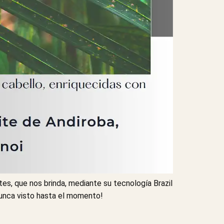
s, que nos brinda, mediante su tecnología Brazil
 nunca visto hasta el momento!