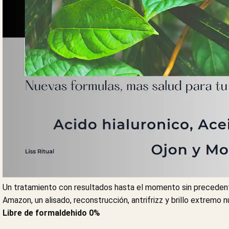
Un tratamiento con resultados hasta el momento sin precedente
Amazon, un alisado, reconstrucción, antrifrizz y brillo extremo
Libre de formaldehido 0%