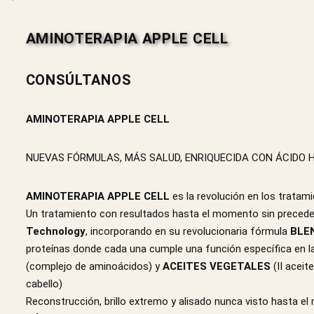
AMINOTERAPIA APPLE CELL
CONSÚLTANOS
AMINOTERAPIA APPLE CELL
NUEVAS FÓRMULAS, MÁS SALUD, ENRIQUECIDA CON ÁCIDO H
AMINOTERAPIA APPLE CELL
es la revolución en los tratami
Un tratamiento con resultados hasta el momento sin precede
Technology
, incorporando en su revolucionaria fórmula
BLE
proteínas donde cada una cumple una función específica en l
(complejo de aminoácidos) y
ACEITES VEGETALES
(II aceit
cabello)
Reconstrucción, brillo extremo y alisado nunca visto hasta 