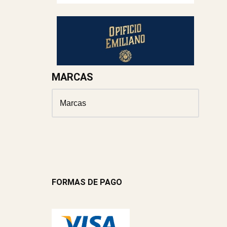
MARCAS
FORMAS DE PAGO