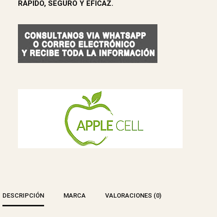
RÁPIDO, SEGURO Y EFICAZ.
DESCRIPCIÓN
MARCA
VALORACIONES (0)