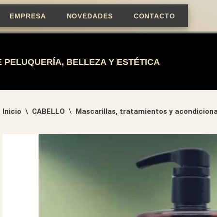
EMPRESA
NOVEDADES
CONTACTO
 PELUQUERÍA, BELLEZA Y ESTÉTICA
Inicio
CABELLO
Mascarillas, tratamientos y acondicion
\
\