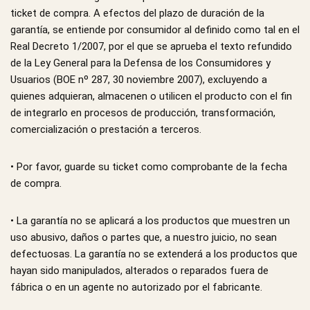
ticket de compra. A efectos del plazo de duración de la
garantía, se entiende por consumidor al definido como tal en el
Real Decreto 1/2007, por el que se aprueba el texto refundido
de la Ley General para la Defensa de los Consumidores y
Usuarios (BOE nº 287, 30 noviembre 2007), excluyendo a
quienes adquieran, almacenen o utilicen el producto con el fin
de integrarlo en procesos de producción, transformación,
comercialización o prestación a terceros.
• Por favor, guarde su ticket como comprobante de la fecha
de compra.
• La garantía no se aplicará a los productos que muestren un
uso abusivo, daños o partes que, a nuestro juicio, no sean
defectuosas. La garantía no se extenderá a los productos que
hayan sido manipulados, alterados o reparados fuera de
fábrica o en un agente no autorizado por el fabricante.