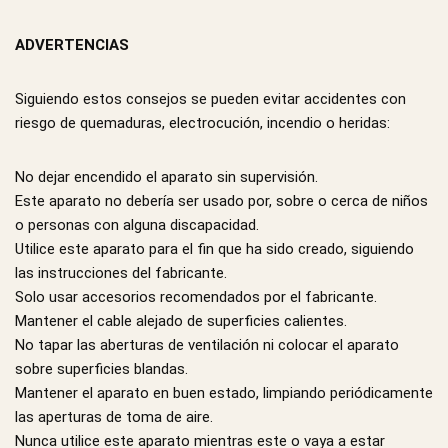
ADVERTENCIAS
Siguiendo estos consejos se pueden evitar accidentes con
riesgo de quemaduras, electrocución, incendio o heridas:
No dejar encendido el aparato sin supervisión.
Este aparato no debería ser usado por, sobre o cerca de niños
o personas con alguna discapacidad.
Utilice este aparato para el fin que ha sido creado, siguiendo
las instrucciones del fabricante.
Solo usar accesorios recomendados por el fabricante.
Mantener el cable alejado de superficies calientes.
No tapar las aberturas de ventilación ni colocar el aparato
sobre superficies blandas.
Mantener el aparato en buen estado, limpiando periódicamente
las aperturas de toma de aire.
Nunca utilice este aparato mientras este o vaya a estar