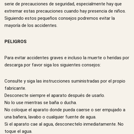
serie de precauciones de seguridad, especialmente hay que
extremar estas precauciones cuando hay presencia de niños.
Siguiendo estos pequeños consejos podremos evitar la
mayoría de los accidentes.
PELIGROS
Para evitar accidentes graves e incluso la muerte o heridas por
descarga por favor siga los siguientes consejos:
Consulte y siga las instrucciones suministradas por el propio
fabricante.
Desconecte siempre el aparato después de usarlo.
No lo use mientras se baña o ducha.
No coloque el aparato donde pueda caerse o ser empujado a
una bañera, lavabo o cualquier fuente de agua.
Si el aparato cae al agua, desconectelo inmediatamente. No
toque el agua.