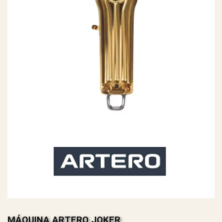
MÁQUINA ARTERO JOKER