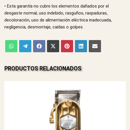
• Esta garantía no cubre los elementos dañados por el
desgaste normal, uso indebido, rasguños, raspaduras,
decoloración, uso de alimentación eléctrica inadecuada,
negligencia, desmontaje, caídas o golpes.
PRODUCTOS RELACIONADOS