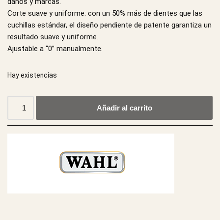
daños y marcas.
Corte suave y uniforme: con un 50% más de dientes que las
cuchillas estándar, el diseño pendiente de patente garantiza un
resultado suave y uniforme.
Ajustable a “0” manualmente.
Hay existencias
Añadir al carrito