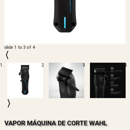
slide
1 to 3
of 4
VAPOR MÁQUINA DE CORTE WAHL