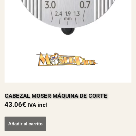
CABEZAL MOSER MÁQUINA DE CORTE
43.06
€
IVA incl
Añadir al carrito