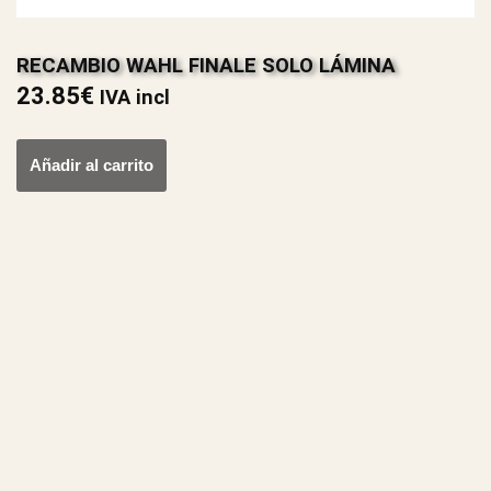
RECAMBIO WAHL FINALE SOLO LÁMINA
23.85
€
IVA incl
Añadir al carrito