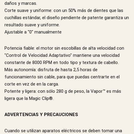
daños y marcas.
Corte suave y uniforme: con un 50% más de dientes que las
cuchillas estándar, el diseño pendiente de patente garantiza un
resultado suave y uniforme.
Ajustable a "0" manualmente
Potencia fiable: el motor sin escobillas de alta velocidad con
"Control de Velocidad Adaptativo" mantiene una velocidad
constante de 8000 RPM en todo tipo y textura de cabello.
Más autonomía: disfruta de hasta 2,5 horas de
funcionamiento sin cable, para que puedas centrarte en el
corte en vez de en la carga.
Potente y ligera: con sólo 280 g de peso, la Vapor™ es más
ligera que la Magic Clip®.
ADVERTENCIAS Y PRECAUCIONES
Cuando se utilizan aparatos eléctricos se deben tomar una