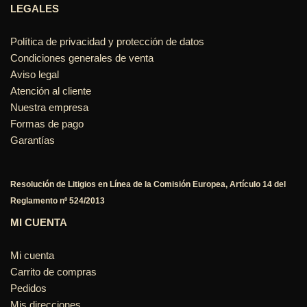
LEGALES
Política de privacidad y protección de datos
Condiciones generales de venta
Aviso legal
Atención al cliente
Nuestra empresa
Formas de pago
Garantías
Resolución de Litigios en Línea de la Comisión Europea, Artículo 14 del
Reglamento nº 524/2013
MI CUENTA
Mi cuenta
Carrito de compras
Pedidos
Mis direcciones