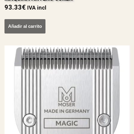
93.33
€
IVA incl
Añadir al carrito