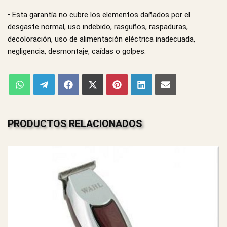
• Esta garantía no cubre los elementos dañados por el
desgaste normal, uso indebido, rasguños, raspaduras,
decoloración, uso de alimentación eléctrica inadecuada,
negligencia, desmontaje, caídas o golpes.
PRODUCTOS RELACIONADOS