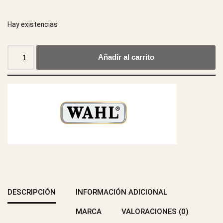
Hay existencias
Añadir al carrito
DESCRIPCIÓN
INFORMACIÓN ADICIONAL
MARCA
VALORACIONES (0)