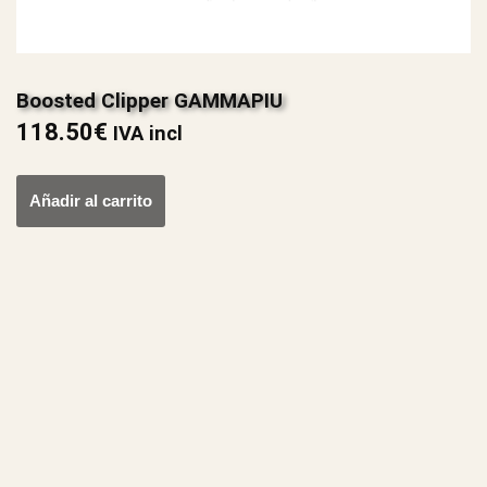
Boosted Clipper GAMMAPIU
118.50
€
IVA incl
Añadir al carrito