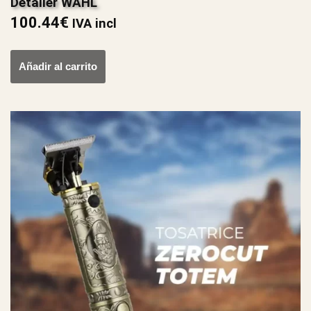
Detailer WAHL
100.44
€
IVA incl
Añadir al carrito