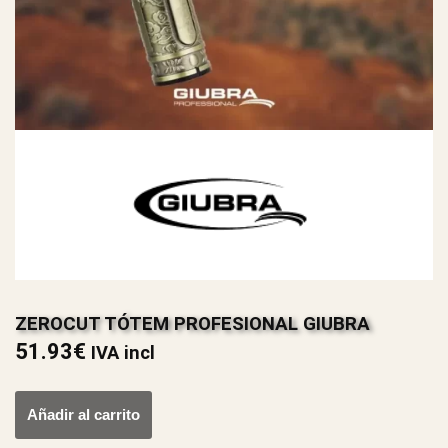
ZEROCUT TÓTEM PROFESIONAL GIUBRA
51.93
€
IVA incl
Añadir al carrito