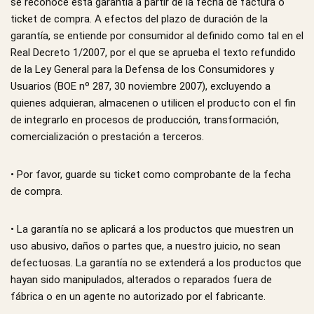
se reconoce esta garantía a partir de la fecha de factura o
ticket de compra. A efectos del plazo de duración de la
garantía, se entiende por consumidor al definido como tal en el
Real Decreto 1/2007, por el que se aprueba el texto refundido
de la Ley General para la Defensa de los Consumidores y
Usuarios (BOE nº 287, 30 noviembre 2007), excluyendo a
quienes adquieran, almacenen o utilicen el producto con el fin
de integrarlo en procesos de producción, transformación,
comercialización o prestación a terceros.
• Por favor, guarde su ticket como comprobante de la fecha
de compra.
• La garantía no se aplicará a los productos que muestren un
uso abusivo, daños o partes que, a nuestro juicio, no sean
defectuosas. La garantía no se extenderá a los productos que
hayan sido manipulados, alterados o reparados fuera de
fábrica o en un agente no autorizado por el fabricante.