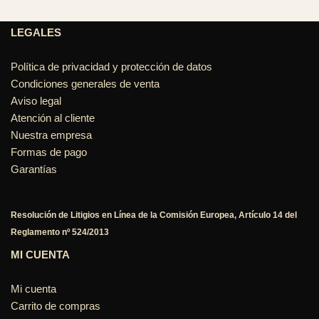
LEGALES
Política de privacidad y protección de datos
Condiciones generales de venta
Aviso legal
Atención al cliente
Nuestra empresa
Formas de pago
Garantías
Resolución de Litigios en Línea de la Comisión Europea, Artículo 14 del
Reglamento nº 524/2013
MI CUENTA
Mi cuenta
Carrito de compras