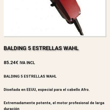
BALDING 5 ESTRELLAS WAHL
85.24
€
IVA INCL
BALDING 5 ESTRELLAS WAHL
Diseñada en EEUU, especial para el cabello Afro.
Extremadamente potente, el motor profesional de larga
duración