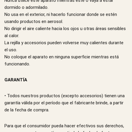
Nunca utilice este aparato mientras este o vaya a estar
dormido o adormilado.
No usa en el exterior, ni hacerlo funcionar donde se estén
usando productos en aerosol.
No dirigir el aire caliente hacia los ojos u otras áreas sensibles
al calor.
La rejilla y accesorios pueden volverse muy calientes durante
el uso.
No coloque el aparato en ninguna superficie mientras está
funcionando.
GARANTÍA
• Todos nuestros productos (excepto accesorios) tienen una
garantía válida por el período que el fabricante brinde, a partir
de la fecha de compra.
Para que el consumidor pueda hacer efectivos sus derechos,