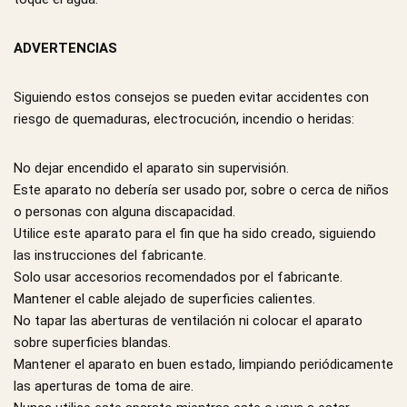
ADVERTENCIAS
Siguiendo estos consejos se pueden evitar accidentes con
riesgo de quemaduras, electrocución, incendio o heridas:
No dejar encendido el aparato sin supervisión.
Este aparato no debería ser usado por, sobre o cerca de niños
o personas con alguna discapacidad.
Utilice este aparato para el fin que ha sido creado, siguiendo
las instrucciones del fabricante.
Solo usar accesorios recomendados por el fabricante.
Mantener el cable alejado de superficies calientes.
No tapar las aberturas de ventilación ni colocar el aparato
sobre superficies blandas.
Mantener el aparato en buen estado, limpiando periódicamente
las aperturas de toma de aire.