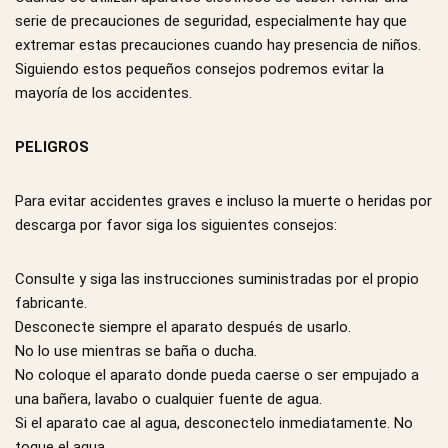
serie de precauciones de seguridad, especialmente hay que
extremar estas precauciones cuando hay presencia de niños.
Siguiendo estos pequeños consejos podremos evitar la
mayoría de los accidentes.
PELIGROS
Para evitar accidentes graves e incluso la muerte o heridas por
descarga por favor siga los siguientes consejos:
Consulte y siga las instrucciones suministradas por el propio
fabricante.
Desconecte siempre el aparato después de usarlo.
No lo use mientras se baña o ducha.
No coloque el aparato donde pueda caerse o ser empujado a
una bañera, lavabo o cualquier fuente de agua.
Si el aparato cae al agua, desconectelo inmediatamente. No
toque el agua.