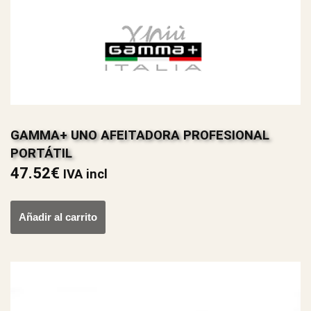
GAMMA+ UNO AFEITADORA PROFESIONAL
PORTÁTIL
47.52
€
IVA incl
Añadir al carrito