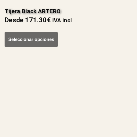
Tijera Black ARTERO
Desde
171.30
€
IVA incl
Seleccionar opciones