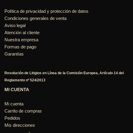
Política de privacidad y protección de datos
Condiciones generales de venta
Aviso legal
Atención al cliente
Nuestra empresa
Formas de pago
Garantías
Resolución de Litigios en Línea de la Comisión Europea, Artículo 14 del
Reglamento nº 524/2013
MI CUENTA
Mi cuenta
Carrito de compras
Pedidos
Mis direcciones