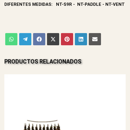
DIFERENTES MEDIDAS: NT-S9R - NT-PADDLE - NT-VENT
PRODUCTOS RELACIONADOS