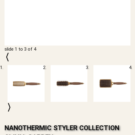
slide
1 to 3
of 4
NANOTHERMIC STYLER COLLECTION