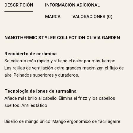
DESCRIPCIÓN
INFORMACIÓN ADICIONAL
MARCA
VALORACIONES (0)
NANOTHERMIC STYLER COLLECTION OLIVIA GARDEN
Recubierto de cerámica
Se calienta más rápido y retiene el calor por más tiempo.
Las rejillas de ventilación extra grandes maximizan el flujo de
aire. Peinados superiores y duraderos.
Tecnología de iones de turmalina
Añade más brillo al cabello. Elimina el frizz y los cabellos
sueltos. Anti estático
Diseño de mango único: Mango ergonómico de fácil agarre