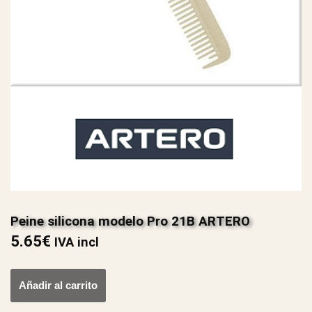
Peine silicona modelo Pro 21B ARTERO
5.65
€
IVA incl
Añadir al carrito