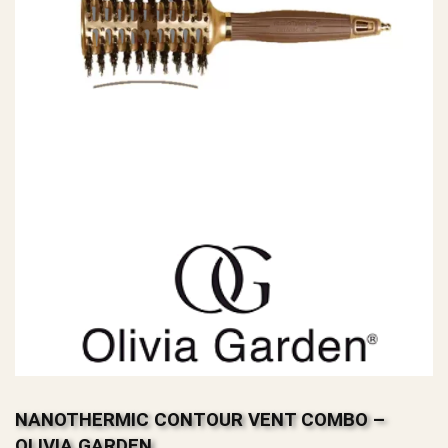
NANOTHERMIC CONTOUR VENT COMBO –
OLIVIA GARDEN