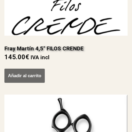
Fray Martín 4,5″ FILOS CRENDE
145.00
€
IVA incl
Añadir al carrito