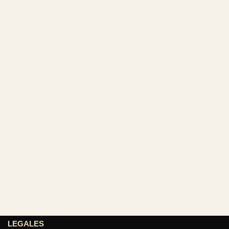
LEGALES