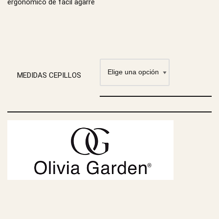
ergonómico de fácil agarre
MEDIDAS CEPILLOS