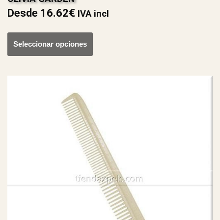
Desde
16.62
€
IVA incl
Seleccionar opciones