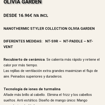
OLIVIA GARDEN
DESDE
16.96
€
IVA INCL
NANOTHERMIC STYLER COLLECTION OLIVIA GARDEN
DIFERENTES MEDIDAS: NT-S9R – NT-PADDLE – NT-
VENT
Recubierto de cerámica
. Se calienta más rápido y retiene el
calor por más tiempo.
Las rejillas de ventilación extra grandes maximizan el flujo de
aire. Peinados superiores y duraderos.
Tecnología de iones de turmalina
Añade más brillo al cabello. Elimina el frizz y los cabellos
sueltos. Anti estático. Diseño de mango único: Mango