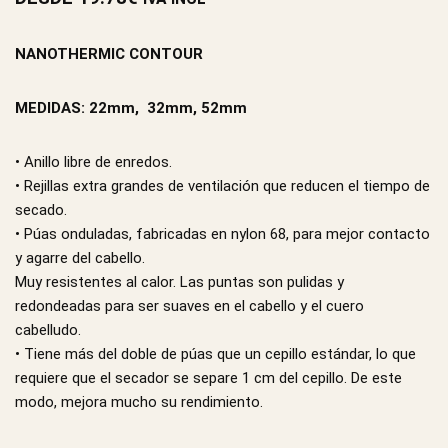
NANOTHERMIC CONTOUR
MEDIDAS: 22mm, 32mm, 52mm
• Anillo libre de enredos.
• Rejillas extra grandes de ventilación que reducen el tiempo de
secado.
• Púas onduladas, fabricadas en nylon 68, para mejor contacto
y agarre del cabello.
Muy resistentes al calor. Las puntas son pulidas y
redondeadas para ser suaves en el cabello y el cuero
cabelludo.
• Tiene más del doble de púas que un cepillo estándar, lo que
requiere que el secador se separe 1 cm del cepillo. De este
modo, mejora mucho su rendimiento.