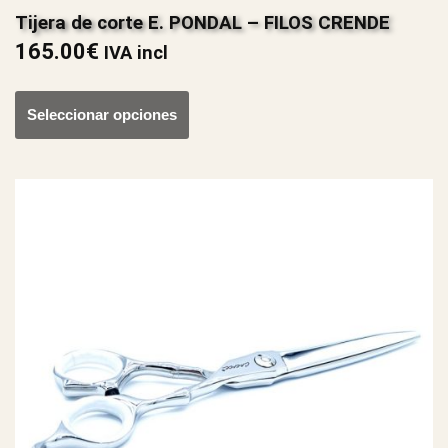
Tijera de corte E. PONDAL – FILOS CRENDE
165.00
€
IVA incl
Seleccionar opciones