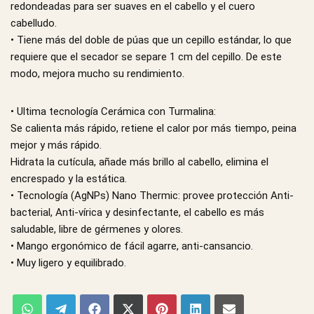
redondeadas para ser suaves en el cabello y el cuero
cabelludo.
• Tiene más del doble de púas que un cepillo estándar, lo que
requiere que el secador se separe 1 cm del cepillo. De este
modo, mejora mucho su rendimiento.
• Ultima tecnología Cerámica con Turmalina:
Se calienta más rápido, retiene el calor por más tiempo, peina
mejor y más rápido.
Hidrata la cutícula, añade más brillo al cabello, elimina el
encrespado y la estática.
• Tecnología (AgNPs) Nano Thermic: provee protección Anti-
bacterial, Anti-vírica y desinfectante, el cabello es más
saludable, libre de gérmenes y olores.
• Mango ergonómico de fácil agarre, anti-cansancio.
• Muy ligero y equilibrado.