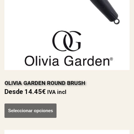
OLIVIA GARDEN ROUND BRUSH
Desde
14.45
€
IVA incl
Seleccionar opciones