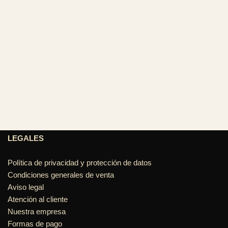
LEGALES
Política de privacidad y protección de datos
Condiciones generales de venta
Aviso legal
Atención al cliente
Nuestra empresa
Formas de pago