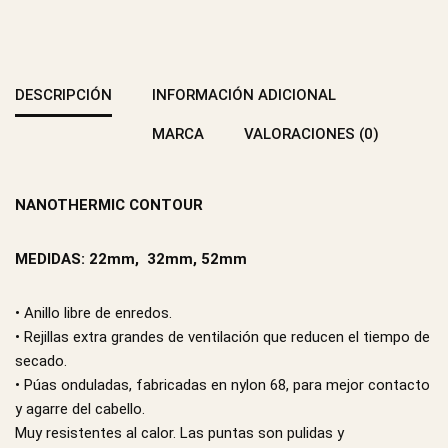
DESCRIPCIÓN
INFORMACIÓN ADICIONAL
MARCA
VALORACIONES (0)
NANOTHERMIC CONTOUR
MEDIDAS: 22mm, 32mm, 52mm
• Anillo libre de enredos.
• Rejillas extra grandes de ventilación que reducen el tiempo de
secado.
• Púas onduladas, fabricadas en nylon 68, para mejor contacto
y agarre del cabello.
Muy resistentes al calor. Las puntas son pulidas y