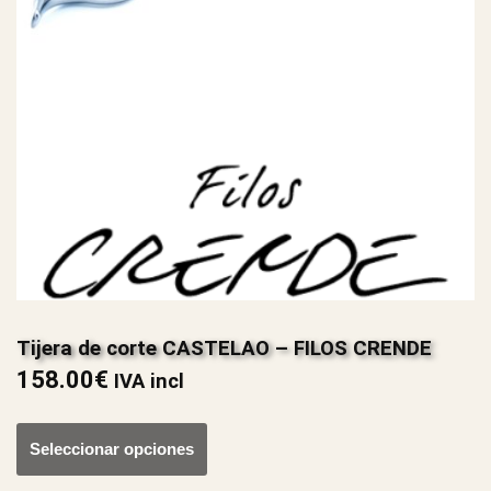
Tijera de corte CASTELAO – FILOS CRENDE
158.00
€
IVA incl
Seleccionar opciones