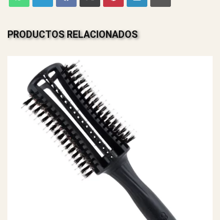
PRODUCTOS RELACIONADOS