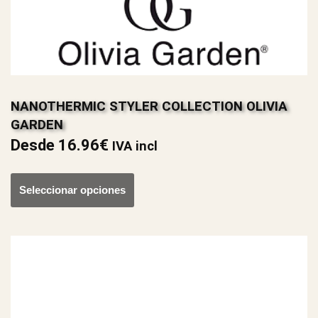
NANOTHERMIC STYLER COLLECTION OLIVIA
GARDEN
Desde
16.96
€
IVA incl
Seleccionar opciones