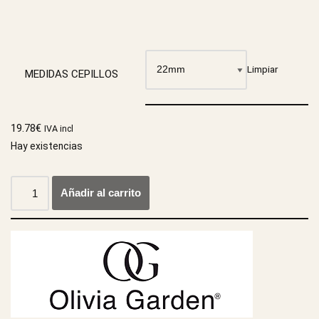
Limpiar
MEDIDAS CEPILLOS
19.78
€
IVA incl
Hay existencias
Añadir al carrito