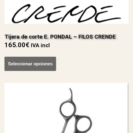
Tijera de corte E. PONDAL – FILOS CRENDE
165.00
€
IVA incl
Seleccionar opciones