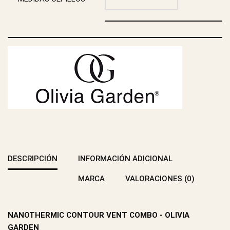
DESCRIPCIÓN
INFORMACIÓN ADICIONAL
MARCA
VALORACIONES (0)
NANOTHERMIC CONTOUR VENT COMBO - OLIVIA
GARDEN