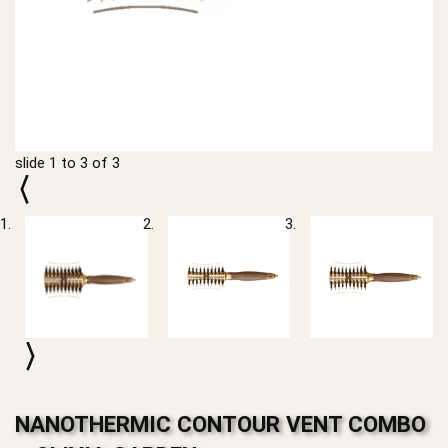
slide
1 to 3
of 3
NANOTHERMIC CONTOUR VENT COMBO