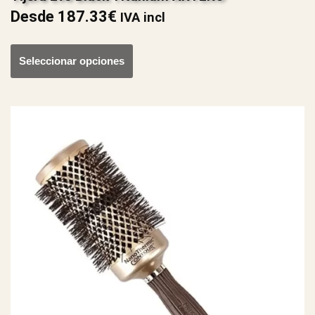
Desde
187.33
€
IVA incl
Seleccionar opciones