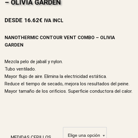
– OLIVIA GARDEN
DESDE
16.62
€
IVA INCL
NANOTHERMIC CONTOUR VENT COMBO – OLIVIA
GARDEN
Mezcla pelo de jabalí y nylon.
Tubo ventilado.
Mayor flujo de aire. Elimina la electricidad estática.
Reduce el tiempo de secado, mejora los resultados del peine.
Mayor tamaño de los orificios. Superficie conductora del calor.
MEDIDAS CEPILLOS