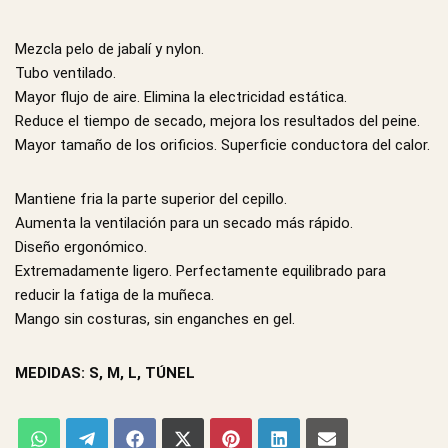
Mezcla pelo de jabalí y nylon.
Tubo ventilado.
Mayor flujo de aire. Elimina la electricidad estática.
Reduce el tiempo de secado, mejora los resultados del peine.
Mayor tamaño de los orificios. Superficie conductora del calor.
Mantiene fria la parte superior del cepillo.
Aumenta la ventilación para un secado más rápido.
Diseño ergonómico.
Extremadamente ligero. Perfectamente equilibrado para
reducir la fatiga de la muñeca.
Mango sin costuras, sin enganches en gel.
MEDIDAS: S, M, L, TÚNEL