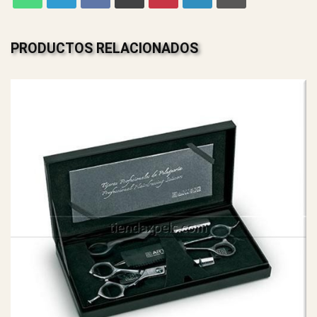
PRODUCTOS RELACIONADOS