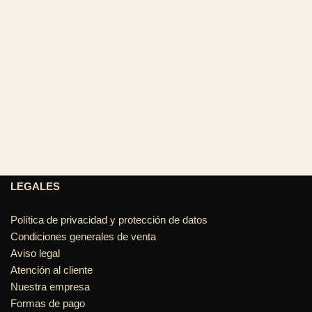
LEGALES
Política de privacidad y protección de datos
Condiciones generales de venta
Aviso legal
Atención al cliente
Nuestra empresa
Formas de pago