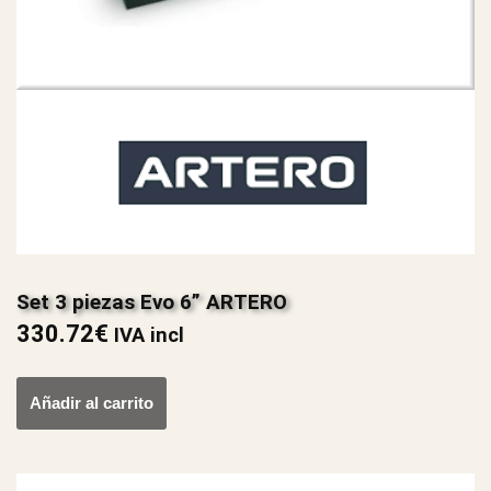
Set 3 piezas Evo 6” ARTERO
330.72
€
IVA incl
Añadir al carrito