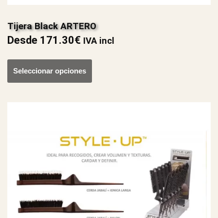
Tijera Black ARTERO
Desde
171.30
€
IVA incl
Seleccionar opciones