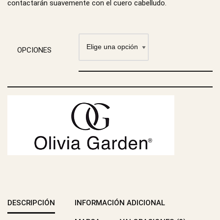
contactarán suavemente con el cuero cabelludo.
OPCIONES
DESCRIPCIÓN
INFORMACIÓN ADICIONAL