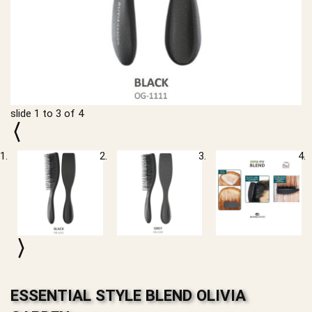
slide
1 to 3
of 4
ESSENTIAL STYLE BLEND OLIVIA