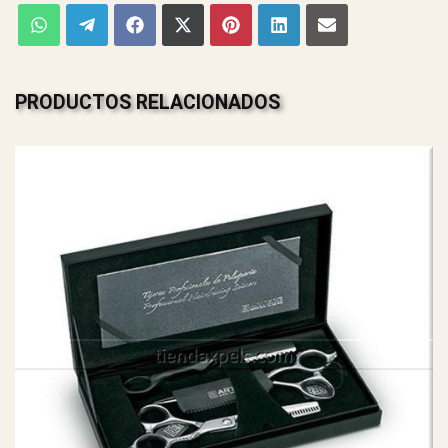
PRODUCTOS RELACIONADOS