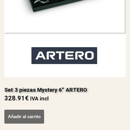
Set 3 piezas Mystery 6” ARTERO
328.91
€
IVA incl
Añadir al carrito