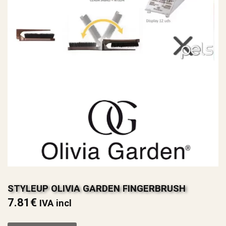
STYLEUP OLIVIA GARDEN FINGERBRUSH
7.81
€
IVA incl