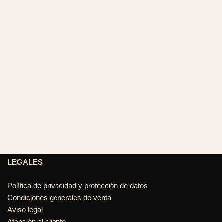
LEGALES
Política de privacidad y protección de datos
Condiciones generales de venta
Aviso legal
Atención al cliente