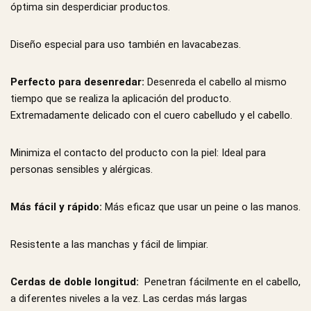
óptima sin desperdiciar productos.
Diseño especial para uso también en lavacabezas.
Perfecto para desenredar:
Desenreda el cabello al mismo
tiempo que se realiza la aplicación del producto.
Extremadamente delicado con el cuero cabelludo y el cabello.
Minimiza el contacto del producto con la piel:
Ideal para
personas sensibles y alérgicas.
Más fácil y rápido:
Más eficaz que usar un peine o las manos.
Resistente a las manchas y fácil de limpiar.
Cerdas de doble longitud:
Penetran fácilmente en el cabello,
a diferentes niveles a la vez. Las cerdas más largas