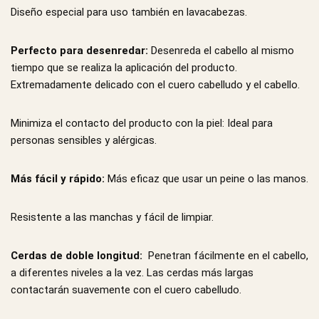
Diseño especial para uso también en lavacabezas.
Perfecto para desenredar:
Desenreda el cabello al mismo
tiempo que se realiza la aplicación del producto.
Extremadamente delicado con el cuero cabelludo y el cabello.
Minimiza el contacto del producto con la piel:
Ideal para
personas sensibles y alérgicas.
Más fácil y rápido:
Más eficaz que usar un peine o las manos.
Resistente a las manchas y fácil de limpiar.
Cerdas de doble longitud:
Penetran fácilmente en el cabello,
a diferentes niveles a la vez. Las cerdas más largas
contactarán suavemente con el cuero cabelludo.