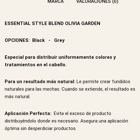
MARCA
VALORACIONES (0)
ESSENTIAL STYLE BLEND OLIVIA GARDEN
OPCIONES: Black - Grey
Especial para distribuir uniformemente colores y
tratamientos en el cabello.
Para un resultado más natural:
Le permite crear fundidos
naturales para las mechas. Cuando se extiende, el resultado es
más natural.
Aplicación Perfecta:
Evita el exceso de producto
distribuyéndolo donde es necesario. Asegura una aplicación
óptima sin desperdiciar productos.