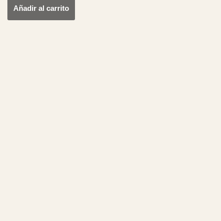
Añadir al carrito