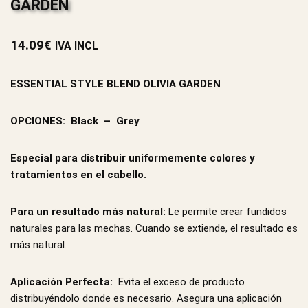
GARDEN
14.09
€
IVA INCL
ESSENTIAL STYLE BLEND OLIVIA GARDEN
OPCIONES: Black – Grey
Especial para distribuir uniformemente colores y
tratamientos en el cabello.
Para un resultado más natural:
Le permite crear fundidos
naturales para las mechas. Cuando se extiende, el resultado es
más natural.
Aplicación Perfecta:
Evita el exceso de producto
distribuyéndolo donde es necesario. Asegura una aplicación