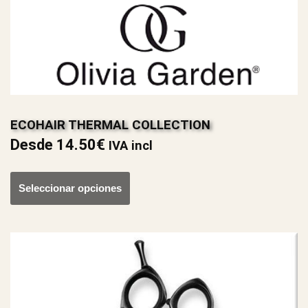
ECOHAIR THERMAL COLLECTION
Desde
14.50
€
IVA incl
Seleccionar opciones