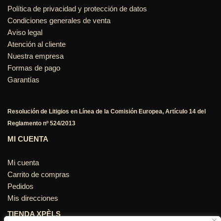
Política de privacidad y protección de datos
Condiciones generales de venta
Aviso legal
Atención al cliente
Nuestra empresa
Formas de pago
Garantías
Resolución de Litigios en Línea de la Comisión Europea, Artículo 14 del
Reglamento nº 524/2013
MI CUENTA
Mi cuenta
Carrito de compras
Pedidos
Mis direcciones
TIENDA XPÈLS