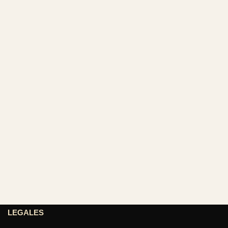
LEGALES