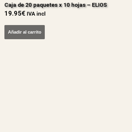
Caja de 20 paquetes x 10 hojas – ELIOS
19.95
€
IVA incl
Añadir al carrito