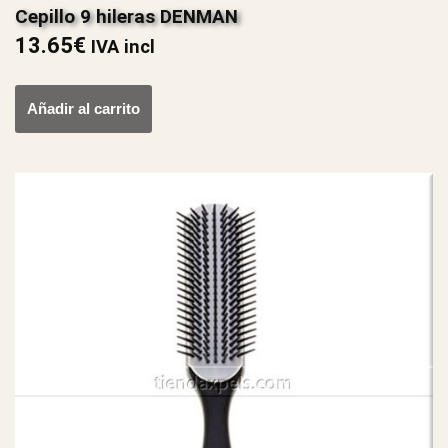
Cepillo 9 hileras DENMAN
13.65
€
IVA incl
Añadir al carrito