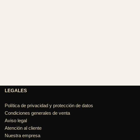
LEGALES
Política de privacidad y protección de datos
Condiciones generales de venta
Aviso legal
Atención al cliente
Nuestra empresa