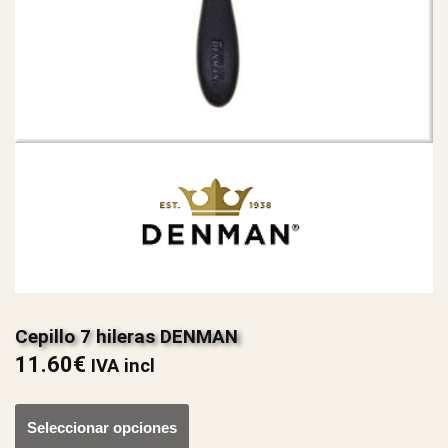
Cepillo 7 hileras DENMAN
11.60
€
IVA incl
Seleccionar opciones