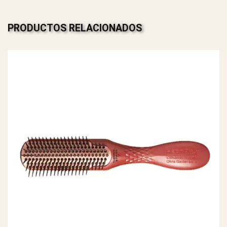
PRODUCTOS RELACIONADOS