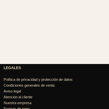
LEGALES
Política de privacidad y protección de datos
Condiciones generales de venta
Aviso legal
Atención al cliente
Nuestra empresa
Formas de pago