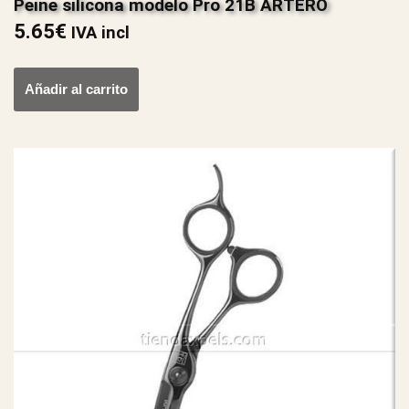
Peine silicona modelo Pro 21B ARTERO
5.65
€
IVA incl
Añadir al carrito