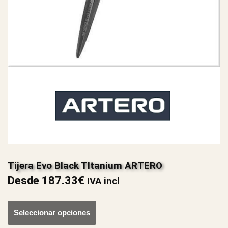
Tijera Evo Black TItanium ARTERO
Desde
187.33
€
IVA incl
Seleccionar opciones