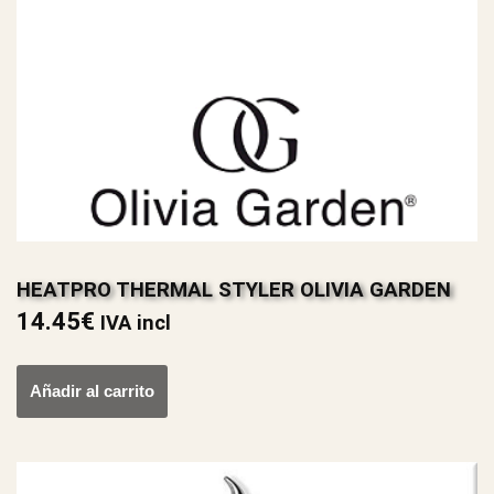
HEATPRO THERMAL STYLER OLIVIA GARDEN
14.45
€
IVA incl
Añadir al carrito