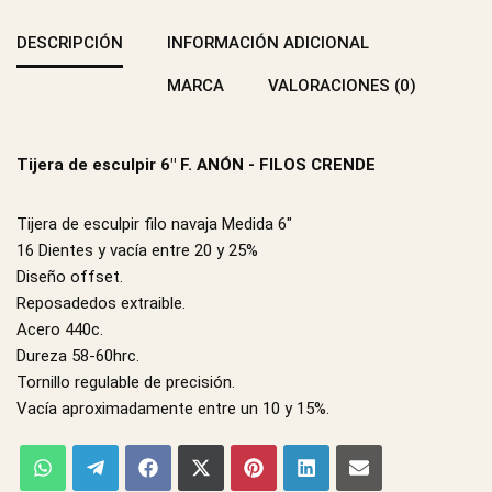
DESCRIPCIÓN
INFORMACIÓN ADICIONAL
MARCA
VALORACIONES (0)
Tijera de esculpir 6″ F. ANÓN - FILOS CRENDE
Tijera de esculpir filo navaja Medida 6"
16 Dientes y vacía entre 20 y 25%
Diseño offset.
Reposadedos extraible.
Acero 440c.
Dureza 58-60hrc.
Tornillo regulable de precisión.
Vacía aproximadamente entre un 10 y 15%.