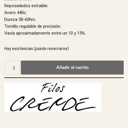
Reposadedos extraible.
Acero 440c.
Dureza 58-60hrc.
Tornillo regulable de precisión.
Vacía aproximadamente entre un 10 y 15%.
Hay existencias (puede reservarse)
Añadir al carrito