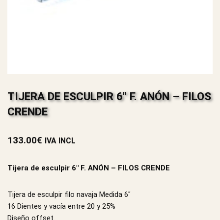
TIJERA DE ESCULPIR 6″ F. ANÓN – FILOS
CRENDE
133.00
€
IVA INCL
Tijera de esculpir 6″ F. ANÓN – FILOS CRENDE
Tijera de esculpir filo navaja Medida 6″
16 Dientes y vacía entre 20 y 25%
Diseño offset.