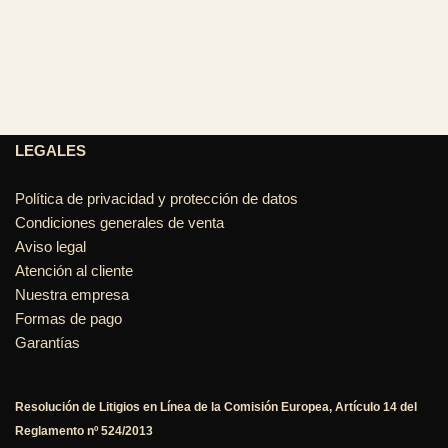
LEGALES
Política de privacidad y protección de datos
Condiciones generales de venta
Aviso legal
Atención al cliente
Nuestra empresa
Formas de pago
Garantías
Resolución de Litigios en Línea de la Comisión Europea, Artículo 14 del
Reglamento nº 524/2013