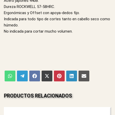
Acero japonés 440B.
Dureza ROCKWELL 57-58HRC.
Ergonómicas y Offset con apoya-dedos fijo.
Indicada para todo tipo de cortes tanto en cabello seco como
húmedo.
No indicada para cortar mucho volumen.
PRODUCTOS RELACIONADOS