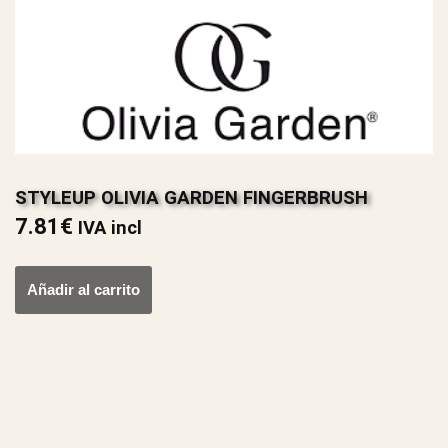
STYLEUP OLIVIA GARDEN FINGERBRUSH
7.81
€
IVA incl
Añadir al carrito