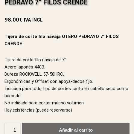
PEDRAYO 7” FILOS CRENDE
98.00
€
IVA INCL
Tijera de corte filo navaja OTERO PEDRAYO 7” FILOS
CRENDE
Tijera de corte filo navaja de 7”
Acero japonés 440B.
Dureza ROCKWELL 57-58HRC.
Ergonómicas y Offset con apoya-dedos fijo.
Indicada para todo tipo de cortes tanto en cabello seco como
húmedo.
No indicada para cortar mucho volumen.
Hay existencias (puede reservarse)
Añadir al carrito