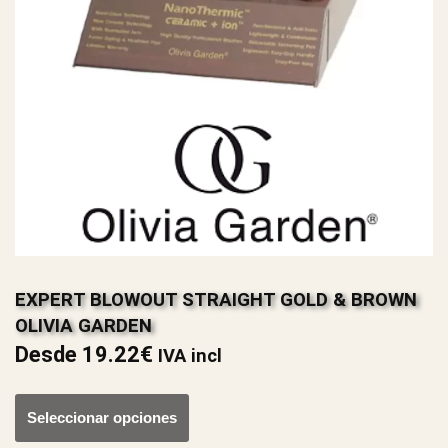
EXPERT BLOWOUT STRAIGHT GOLD & BROWN
OLIVIA GARDEN
Desde
19.22
€
IVA incl
Seleccionar opciones