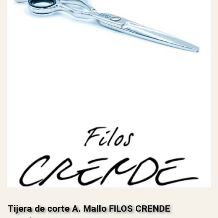
Tijera de corte A. Mallo FILOS CRENDE