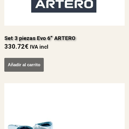
Set 3 piezas Evo 6” ARTERO
330.72
€
IVA incl
Añadir al carrito