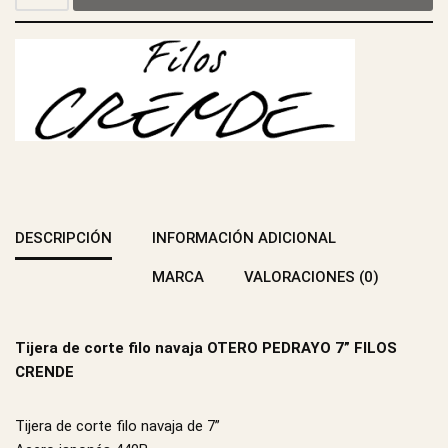
DESCRIPCIÓN
INFORMACIÓN ADICIONAL
MARCA
VALORACIONES (0)
Tijera de corte filo navaja OTERO PEDRAYO 7” FILOS
CRENDE
Tijera de corte filo navaja de 7”