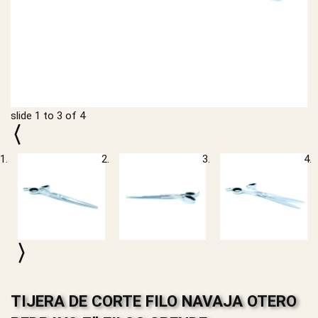
slide
1 to 3
of 4
TIJERA DE CORTE FILO NAVAJA OTERO