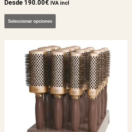
Desde
190.00
€
IVA incl
Seleccionar opciones