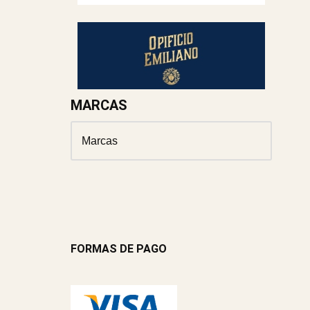
MARCAS
FORMAS DE PAGO