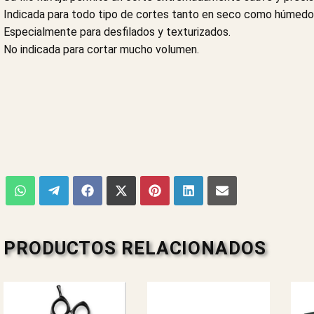
Indicada para todo tipo de cortes tanto en seco como húmedo
Especialmente para desfilados y texturizados.
No indicada para cortar mucho volumen.
PRODUCTOS RELACIONADOS