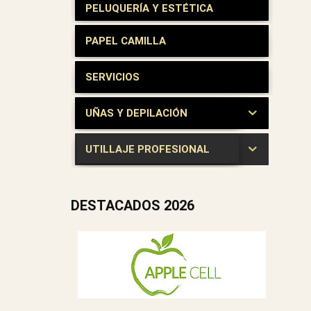
PELUQUERÍA Y ESTÉTICA
PAPEL CAMILLA
SERVICIOS
UÑAS Y DEPILACIÓN
UTILLAJE PROFESIONAL
DESTACADOS 2026