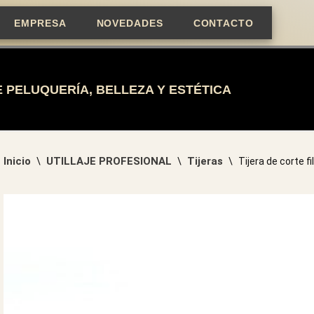
EMPRESA
NOVEDADES
CONTACTO
 PELUQUERÍA, BELLEZA Y ESTÉTICA
Inicio
UTILLAJE PROFESIONAL
Tijeras
\
\
\
Tijera de corte 