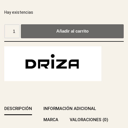
Hay existencias
Añadir al carrito
DESCRIPCIÓN
INFORMACIÓN ADICIONAL
MARCA
VALORACIONES (0)