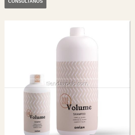
CONSÚLTANOS