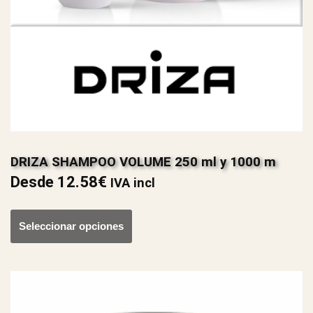
DRIZA SHAMPOO VOLUME 250 ml y 1000 m
Desde
12.58
€
IVA incl
Seleccionar opciones