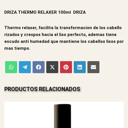
DRIZA THERMO RELAXER 100ml DRIZA
Thermo relaxer, facilita la transformacion de los cabello
rizados y crespos hacia el liso perfecto, ademas tiene
escudo anti humedad que mantiene los cabellos lisos por
mas tiempo.
PRODUCTOS RELACIONADOS