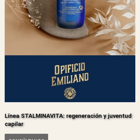
Línea STALMINAVITA: regeneración y juventud
capilar