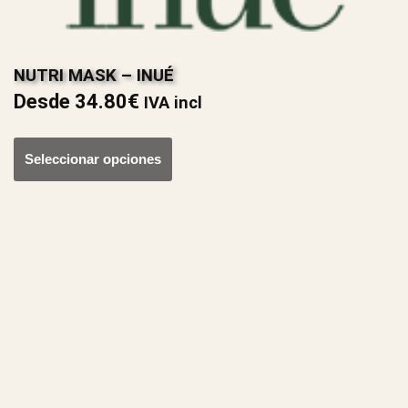
NUTRI MASK – INUÉ
Desde
34.80
€
IVA incl
Seleccionar opciones