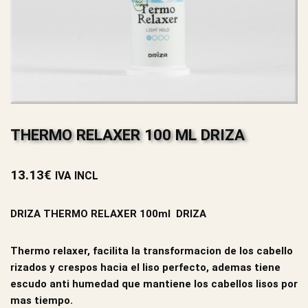
THERMO RELAXER 100 ML DRIZA
13.13
€
IVA INCL
DRIZA THERMO RELAXER 100ml DRIZA
Thermo relaxer, facilita la transformacion de los cabello
rizados y crespos hacia el liso perfecto, ademas tiene
escudo anti humedad que mantiene los cabellos lisos por
mas tiempo.