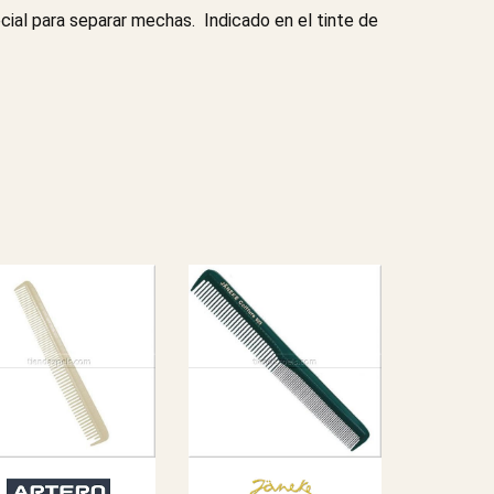
cial para separar mechas. Indicado en el tinte de