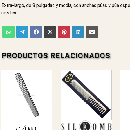
Extra-largo, de 8 pulgadas y media, con anchas púas y púa espe
mechas.
PRODUCTOS RELACIONADOS