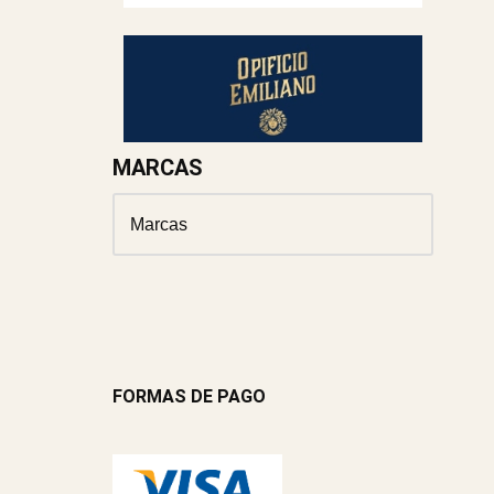
MARCAS
FORMAS DE PAGO