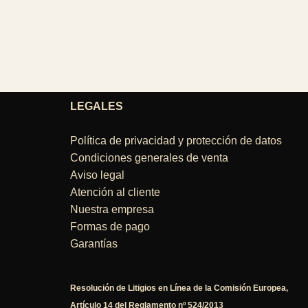
LEGALES
Política de privacidad y protección de datos
Condiciones generales de venta
Aviso legal
Atención al cliente
Nuestra empresa
Formas de pago
Garantías
Resolución de Litigios en Línea de la Comisión Europea,
Artículo 14 del Reglamento nº 524/2013