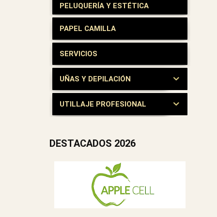
PELUQUERÍA Y ESTÉTICA
PAPEL CAMILLA
SERVICIOS
UÑAS Y DEPILACIÓN
UTILLAJE PROFESIONAL
DESTACADOS 2026