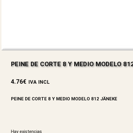
PEINE DE CORTE 8 Y MEDIO MODELO 81
4.76
€
IVA INCL
PEINE DE CORTE 8 Y MEDIO MODELO 812 JÄNEKE
Hay existencias