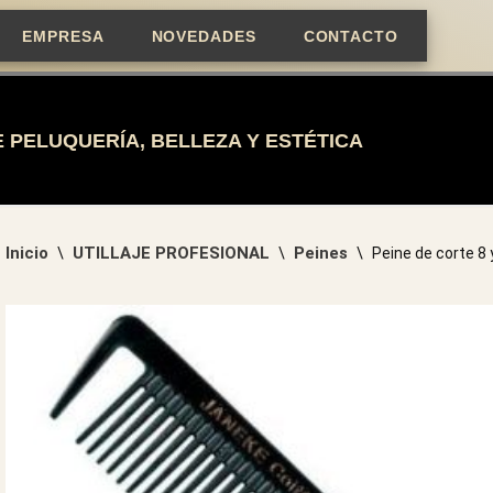
EMPRESA
NOVEDADES
CONTACTO
 PELUQUERÍA, BELLEZA Y ESTÉTICA
Inicio
UTILLAJE PROFESIONAL
Peines
\
\
\
Peine de corte 8