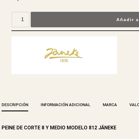
Añadir a
DESCRIPCIÓN
INFORMACIÓN ADICIONAL
MARCA
VALO
PEINE DE CORTE 8 Y MEDIO MODELO 812 JÄNEKE