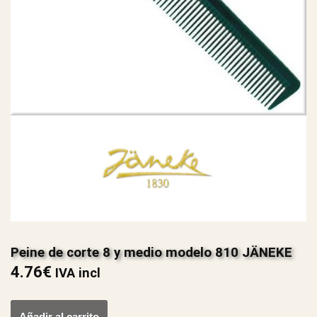
Peine de corte 8 y medio modelo 810 JÄNEKE
4.76
€
IVA incl
Añadir al carrito