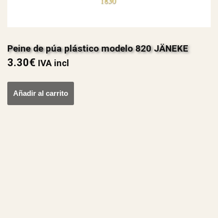
Peine de púa plástico modelo 820 JÄNEKE
3.30
€
IVA incl
Añadir al carrito