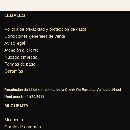
LEGALES
Política de privacidad y protección de datos
Condiciones generales de venta
Aviso legal
Atención al cliente
Nuestra empresa
Formas de pago
Garantías
Resolución de Litigios en Línea de la Comisión Europea, Artículo 14 del
Reglamento nº 524/2013
MI CUENTA
Mi cuenta
Carrito de compras