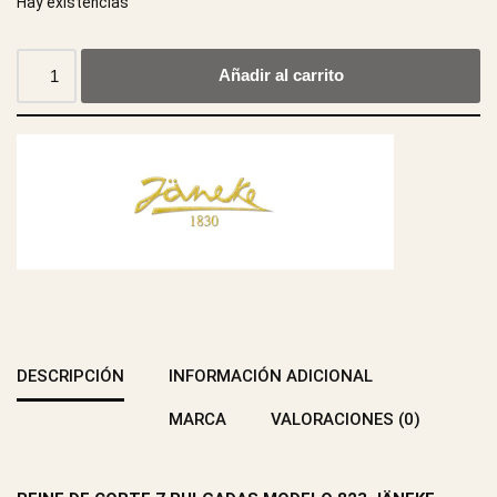
Hay existencias
Añadir al carrito
DESCRIPCIÓN
INFORMACIÓN ADICIONAL
MARCA
VALORACIONES (0)