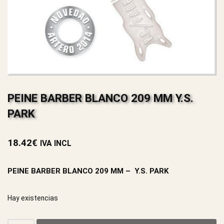
PEINE BARBER BLANCO 209 MM Y.S.
PARK
18.42
€
IVA INCL
PEINE BARBER BLANCO 209 MM – Y.S. PARK
Hay existencias