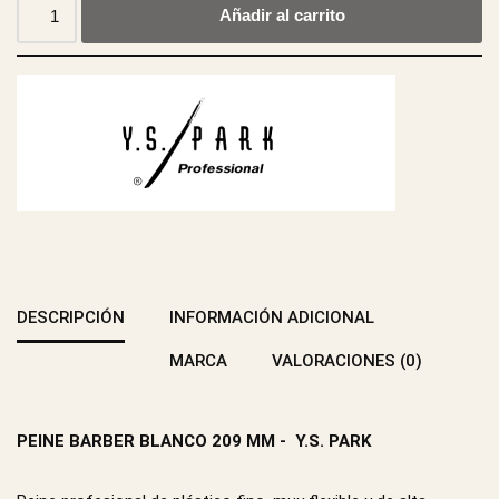
Añadir al carrito
DESCRIPCIÓN
INFORMACIÓN ADICIONAL
MARCA
VALORACIONES (0)
PEINE BARBER BLANCO 209 MM - Y.S. PARK