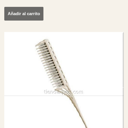
Añadir al carrito