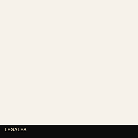
LEGALES