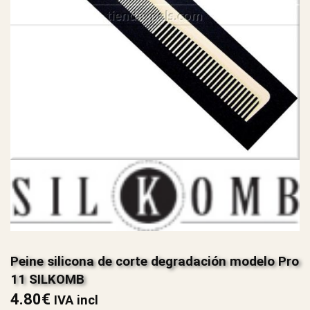
Peine silicona de corte degradación modelo Pro
11 SILKOMB
4.80
€
IVA incl