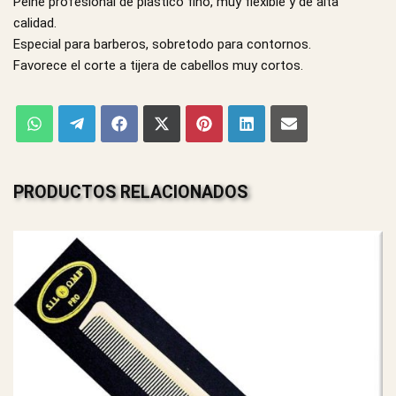
Peine profesional de plástico fino, muy flexible y de alta
calidad.
Especial para barberos, sobretodo para contornos.
Favorece el corte a tijera de cabellos muy cortos.
PRODUCTOS RELACIONADOS