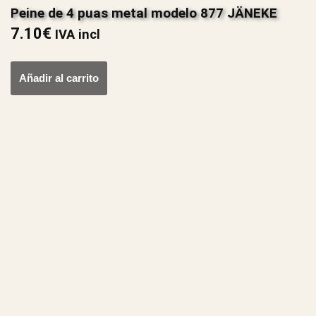
Peine de 4 puas metal modelo 877 JÄNEKE
7.10
€
IVA incl
Añadir al carrito