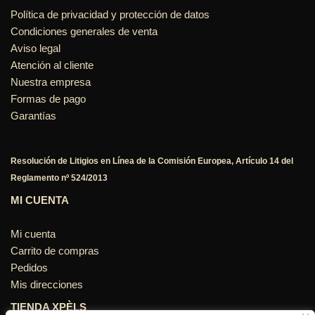
Política de privacidad y protección de datos
Condiciones generales de venta
Aviso legal
Atención al cliente
Nuestra empresa
Formas de pago
Garantías
Resolución de Litigios en Línea de la Comisión Europea, Artículo 14 del
Reglamento nº 524/2013
MI CUENTA
Mi cuenta
Carrito de compras
Pedidos
Mis direcciones
TIENDA XPÈLS