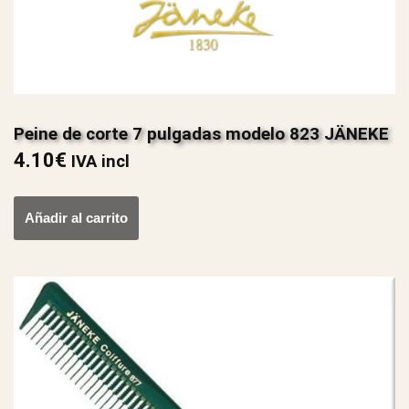
Peine de corte 7 pulgadas modelo 823 JÄNEKE
4.10
€
IVA incl
Añadir al carrito