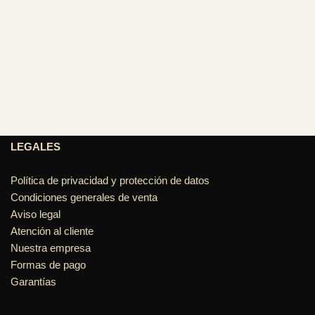
LEGALES
Política de privacidad y protección de datos
Condiciones generales de venta
Aviso legal
Atención al cliente
Nuestra empresa
Formas de pago
Garantías