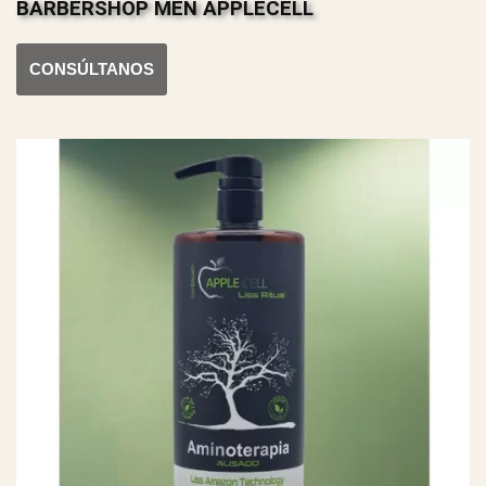
BARBERSHOP MEN APPLECELL
CONSÚLTANOS