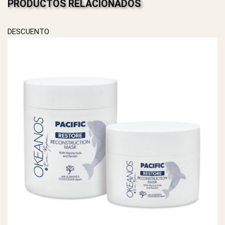
PRODUCTOS RELACIONADOS
DESCUENTO