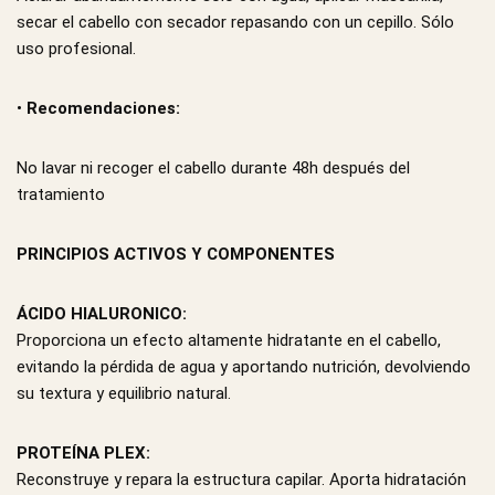
secar el cabello con secador repasando con un cepillo. Sólo
uso profesional.
•
Recomendaciones:
No lavar ni recoger el cabello durante 48h después del
tratamiento
PRINCIPIOS ACTIVOS Y COMPONENTES
ÁCIDO HIALURONICO:
Proporciona un efecto altamente hidratante en el cabello,
evitando la pérdida de agua y aportando nutrición, devolviendo
su textura y equilibrio natural.
PROTEÍNA PLEX:
Reconstruye y repara la estructura capilar. Aporta hidratación