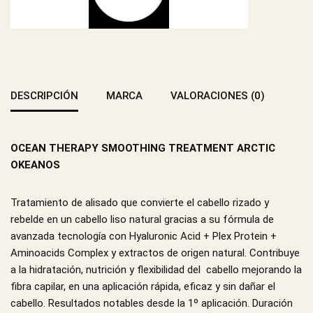
DESCRIPCIÓN
MARCA
VALORACIONES (0)
OCEAN THERAPY SMOOTHING TREATMENT ARCTIC
OKEANOS
Tratamiento de alisado que convierte el cabello rizado y
rebelde en un cabello liso natural gracias a su fórmula de
avanzada tecnología con Hyaluronic Acid + Plex Protein +
Aminoacids Complex y extractos de origen natural. Contribuye
a la hidratación, nutrición y flexibilidad del cabello mejorando la
fibra capilar, en una aplicación rápida, eficaz y sin dañar el
cabello. Resultados notables desde la 1º aplicación. Duración