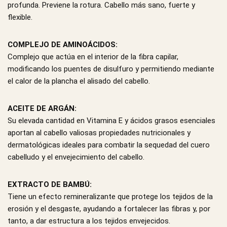
profunda. Previene la rotura. Cabello más sano, fuerte y
flexible.
COMPLEJO DE AMINOÁCIDOS:
Complejo que actúa en el interior de la fibra capilar,
modificando los puentes de disulfuro y permitiendo mediante
el calor de la plancha el alisado del cabello.
ACEITE DE ARGÁN:
Su elevada cantidad en Vitamina E y ácidos grasos esenciales
aportan al cabello valiosas propiedades nutricionales y
dermatológicas ideales para combatir la sequedad del cuero
cabelludo y el envejecimiento del cabello.
EXTRACTO DE BAMBÚ:
Tiene un efecto remineralizante que protege los tejidos de la
erosión y el desgaste, ayudando a fortalecer las fibras y, por
tanto, a dar estructura a los tejidos envejecidos.