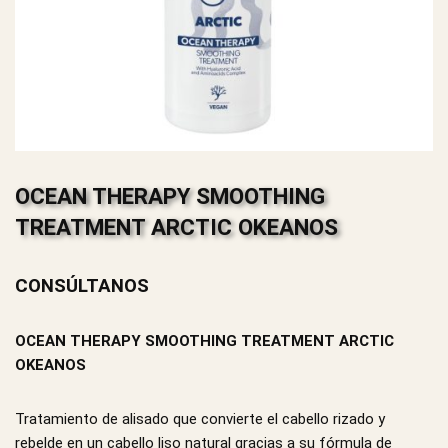
OCEAN THERAPY SMOOTHING
TREATMENT ARCTIC OKEANOS
CONSÚLTANOS
OCEAN THERAPY SMOOTHING TREATMENT ARCTIC
OKEANOS
Tratamiento de alisado que convierte el cabello rizado y
rebelde en un cabello liso natural gracias a su fórmula de