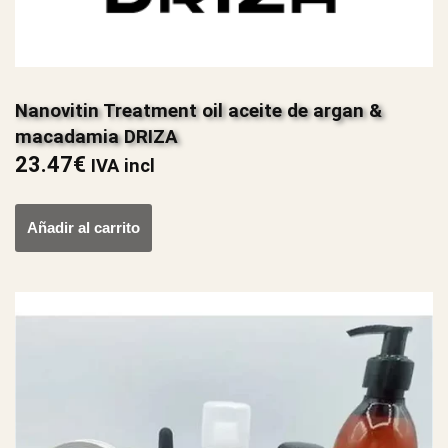
Nanovitin Treatment oil aceite de argan &
macadamia DRIZA
23.47
€
IVA incl
Añadir al carrito