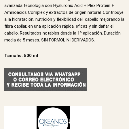
avanzada tecnología con Hyaluronic Acid + Plex Protein +
Aminoacids Complex y extractos de origen natural. Contribuye
a la hidratación, nutrición y flexibilidad del cabello mejorando la
fibra capilar, en una aplicación rápida, eficaz y sin dañar el
cabello. Resultados notables desde la 1º aplicación. Duración
media de 5 meses. SIN FORMOL NI DERIVADOS.
Tamaño: 500 ml