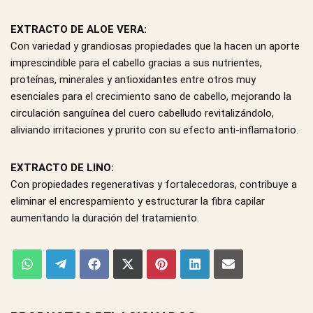
EXTRACTO DE ALOE VERA:
Con variedad y grandiosas propiedades que la hacen un aporte
imprescindible para el cabello gracias a sus nutrientes,
proteínas, minerales y antioxidantes entre otros muy
esenciales para el crecimiento sano de cabello, mejorando la
circulación sanguínea del cuero cabelludo revitalizándolo,
aliviando irritaciones y prurito con su efecto anti-inflamatorio.
EXTRACTO DE LINO:
Con propiedades regenerativas y fortalecedoras, contribuye a
eliminar el encrespamiento y estructurar la fibra capilar
aumentando la duración del tratamiento.