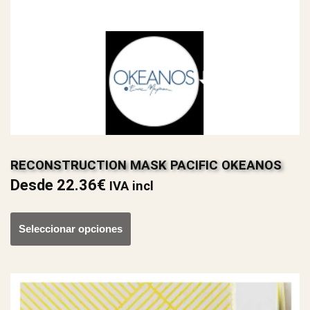
RECONSTRUCTION MASK PACIFIC OKEANOS
Desde
22.36
€
IVA incl
Seleccionar opciones