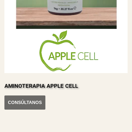
AMINOTERAPIA APPLE CELL
CONSÚLTANOS