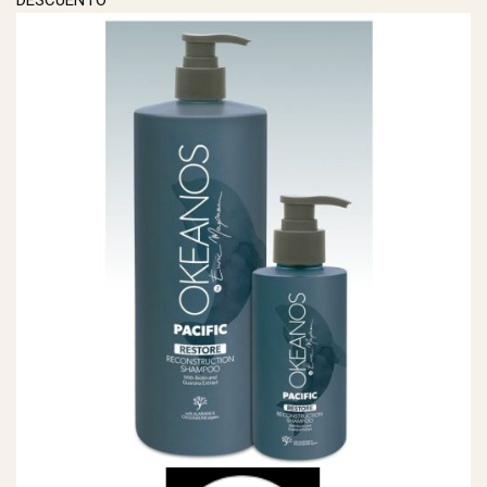
DESCUENTO