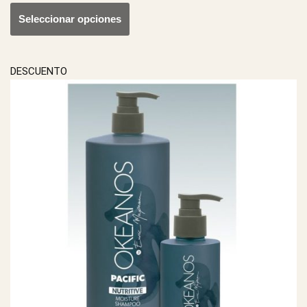
Seleccionar opciones
DESCUENTO