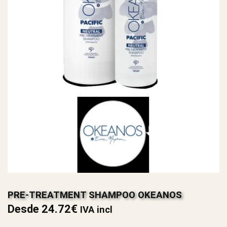
PRE-TREATMENT SHAMPOO OKEANOS
Desde
24.72
€
IVA incl