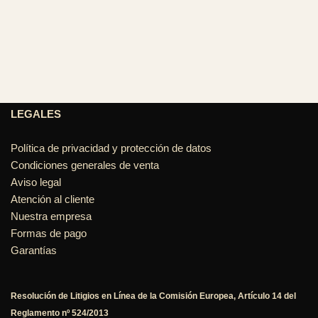
LEGALES
Política de privacidad y protección de datos
Condiciones generales de venta
Aviso legal
Atención al cliente
Nuestra empresa
Formas de pago
Garantías
Resolución de Litigios en Línea de la Comisión Europea, Artículo 14 del
Reglamento nº 524/2013