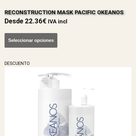
RECONSTRUCTION MASK PACIFIC OKEANOS
Desde
22.36
€
IVA incl
Seleccionar opciones
DESCUENTO