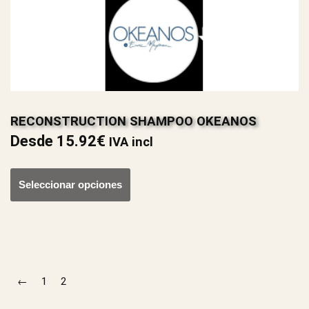
RECONSTRUCTION SHAMPOO OKEANOS
Desde
15.92
€
IVA incl
Seleccionar opciones
←
1
2