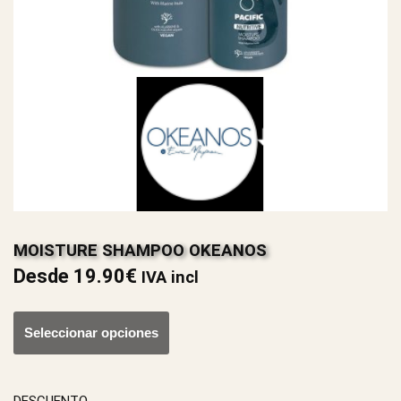
MOISTURE SHAMPOO OKEANOS
Desde
19.90
€
IVA incl
Seleccionar opciones